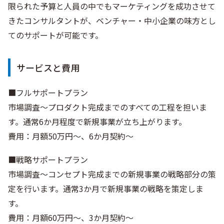
限られた予算と人員の中でもマーケティングを成功させて
きたコンサルタントが、ベンチャー・中小企業の味方とし
てのサポートが可能です。
サービスと費用
■フルサポートプラン
市場調査～プロダクト完成までのすべての工程を担いま
す。通常6か月程度で新規事業が立ち上がります。
費用：月額50万円～、6か月契約～
■戦略サポートプラン
市場調査～コンセプト完成までの新規事業の戦略部分の策
定を行います。通常3か月で新規事業の戦略を策定しま
す。
費用：月額60万円～、3か月契約～