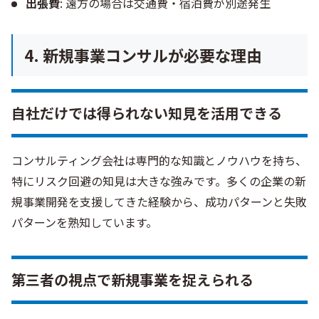
出張費
: 遠方の場合は交通費・宿泊費が別途発生
4. 新規事業コンサルが必要な理由
自社だけでは得られない知見を活用できる
コンサルティング会社は専門的な知識とノウハウを持ち、
特にリスク回避の知見は大きな強みです。多くの企業の新
規事業開発を支援してきた経験から、成功パターンと失敗
パターンを熟知しています。
第三者の視点で新規事業を捉えられる