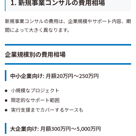
1. 新規事業コンサルの費用相場
新規事業コンサルの費用は、企業規模やサポート内容、期
間によって大きく異なります。
企業規模別の費用相場
中小企業向け
: 月額20万円〜250万円
小規模なプロジェクト
限定的なサポート範囲
実行支援までカバーするケースも
大企業向け
: 月額300万円〜5,000万円