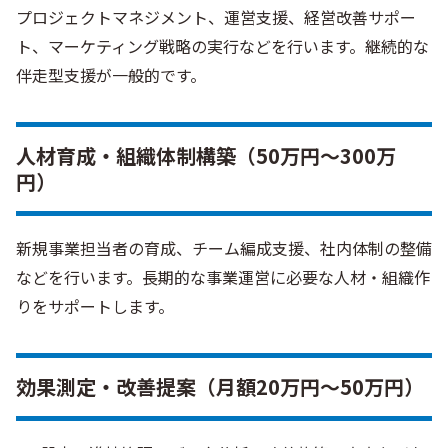
プロジェクトマネジメント、運営支援、経営改善サポー
ト、マーケティング戦略の実行などを行います。継続的な
伴走型支援が一般的です。
人材育成・組織体制構築（50万円〜300万
円）
新規事業担当者の育成、チーム編成支援、社内体制の整備
などを行います。長期的な事業運営に必要な人材・組織作
りをサポートします。
効果測定・改善提案（月額20万円〜50万円）