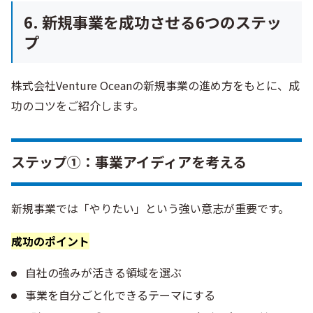
6. 新規事業を成功させる6つのステッ
プ
株式会社Venture Oceanの新規事業の進め方をもとに、成
功のコツをご紹介します。
ステップ①：事業アイディアを考える
新規事業では「やりたい」という強い意志が重要です。
成功のポイント
自社の強みが活きる領域を選ぶ
事業を自分ごと化できるテーマにする