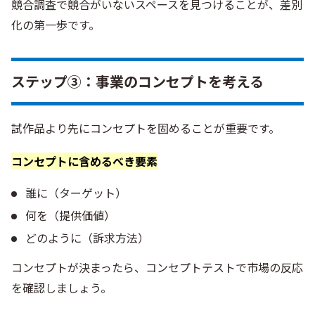
競合調査で競合がいないスペースを見つけることが、差別
化の第一歩です。
ステップ③：事業のコンセプトを考える
試作品より先にコンセプトを固めることが重要です。
コンセプトに含めるべき要素
誰に（ターゲット）
何を（提供価値）
どのように（訴求方法）
コンセプトが決まったら、コンセプトテストで市場の反応
を確認しましょう。