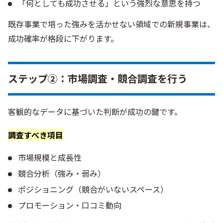
「何としても成功させる」という強烈な意思を持つ
既存事業で培った強みを活かせない領域での新規事業は、
成功確率が格段に下がります。
ステップ②：市場調査・競合調査を行う
客観的なデータに基づいた判断が成功の鍵です。
調査すべき項目
市場規模と成長性
競合分析（強み・弱み）
ポジショニング（競合がいないスペース）
プロモーション・口コミ動向