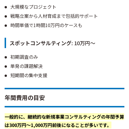
大規模なプロジェクト
戦略立案から人材育成まで包括的サポート
時間単価で1時間10万円のケースも
スポットコンサルティング
: 10万円〜
初期調査のみ
単発の課題解決
短期間の集中支援
年間費用の目安
一般的に、継続的な新規事業コンサルティングの年間予算
は300万円〜1,000万円前後になることが多いです。