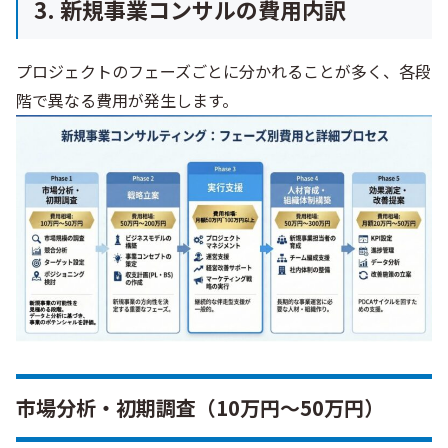
3. 新規事業コンサルの費用内訳
プロジェクトのフェーズごとに分かれることが多く、各段
階で異なる費用が発生します。
市場分析・初期調査（10万円〜50万円）