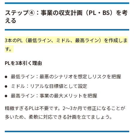
ステップ④：事業の収支計画（PL・BS）を考
える
3本のPL（最低ライン、ミドル、最高ライン）を作成しま
す。
PLを3本引く理由
最低ライン：最悪のシナリオを想定しリスクを把握
ミドル：リアルな目標値として設定
最高ライン：事業の最大メリットを把握
精緻すぎるPLは不要です。2〜3か月で修正になることが
多いため、柔軟に対応できる計画を立てましょう。