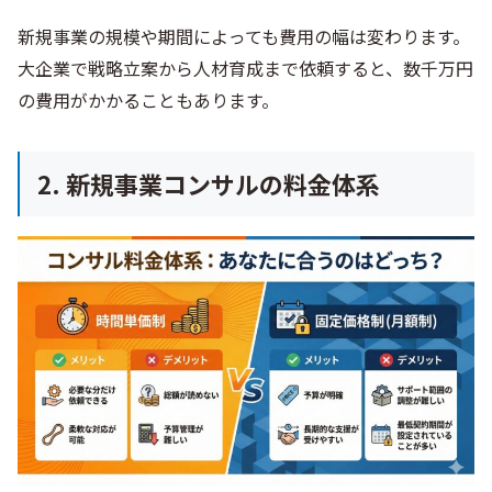
新規事業の規模や期間によっても費用の幅は変わります。
大企業で戦略立案から人材育成まで依頼すると、数千万円
の費用がかかることもあります。
2. 新規事業コンサルの料金体系