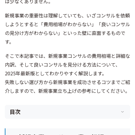
は少なくありません。
新規事業の重要性は理解していても、いざコンサルを依頼
しようとすると「費用相場がわからない」「良いコンサル
の見分け方がわからない」といった壁に直面するもので
す。
そこで本記事では、新規事業コンサルの費用相場と詳細な
内訳、そして良いコンサルを見分ける方法について、
2025年最新版としてわかりやすく解説します。
失敗しない選び方から新規事業を成功させるコツまでご紹
介しますので、新規事業立ち上げの参考にしてください。
目次