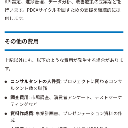
KPI設定、進捗管理、データ分析、改善施策の立案などを
行います。PDCAサイクルを回すための支援を継続的に提
供します。
その他の費用
上記以外にも、以下のような費用が発生する場合がありま
す。
コンサルタントの人件費
: プロジェクトに関わるコンサ
ルタント数×単価
調査費用
: 市場調査、消費者アンケート、テストマーケ
ティングなど
資料作成費
: 事業計画書、プレゼンテーション資料の作
成