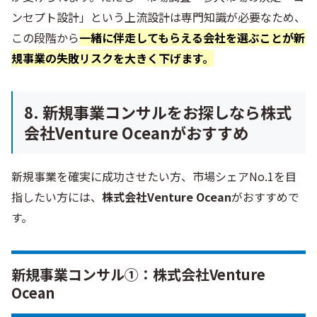
ンセプト設計」という上流設計は専門知識が必要なため、
この段階から
一緒に伴走してもらえる会社を選ぶことが新
規事業の失敗リスクを大きく下げます。
8. 新規事業コンサルをお探しなら株式
会社Venture Oceanがおすすめ
新規事業を確実に成功させたい方、市場シェアNo.1を目
指したい方には、
株式会社Venture Ocean
がおすすめで
す。
新規事業コンサル①：株式会社Venture
Ocean