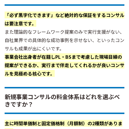
「必ず黒字化できます」など絶対的な保証をするコンサル
は要注意です。
また理論的なフレームワーク提案のみで実行支援がない、
自社業界での具体的な成功事例を示せない、といったコン
サルも成果が出にくいです。
事業会社出身者が在籍しPL・BSまで考慮した現場目線の
提案ができるか、実行まで伴走してくれるかが良いコンサ
ルを見極める核心です。
新規事業コンサルの料金体系はどれを選ぶべ
きですか？
主に時間単価制と固定価格制（月額制）の2種類がありま