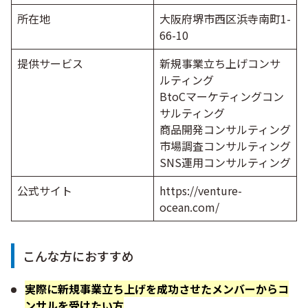
所在地
大阪府堺市西区浜寺南町1-
66-10
提供サービス
新規事業立ち上げコンサ
ルティング
BtoCマーケティングコン
サルティング
商品開発コンサルティング
市場調査コンサルティング
SNS運用コンサルティング
公式サイト
https://venture-
ocean.com/
こんな方におすすめ
実際に新規事業立ち上げを成功させたメンバーからコ
ンサルを受けたい方