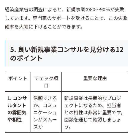
経済産業省の調査によると、新規事業の80〜90％が失敗
しています。専門家のサポートを受けることで、この失敗
確率を大幅に下げることができます。
5. 良い新規事業コンサルを見分ける12
のポイント
ポイント
チェック項
重要な理由
目
1. コンサ
信頼できる
新規事業は長期的なプロジ
ルタント
か、コミュ
ェクトになるため、担当者
の雰囲気
ニケーショ
との相性は非常に重要です。
や相性
ンがスムー
面談を通じて確認しましょ
ズか
う。