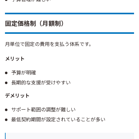
固定価格制（月額制）
月単位で固定の費用を支払う体系です。
メリット
予算が明確
長期的な支援が受けやすい
デメリット
サポート範囲の調整が難しい
最低契約期間が設定されていることが多い