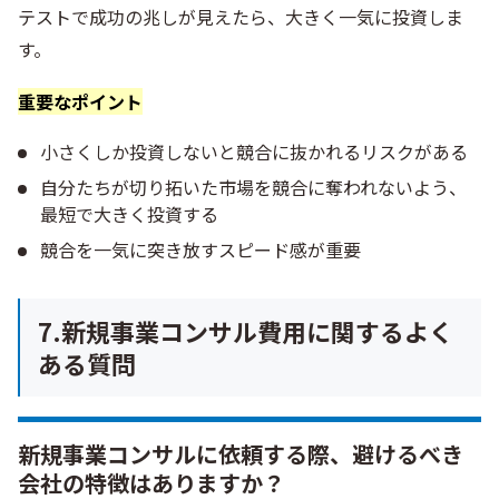
テストで成功の兆しが見えたら、大きく一気に投資しま
す。
重要なポイント
小さくしか投資しないと競合に抜かれるリスクがある
自分たちが切り拓いた市場を競合に奪われないよう、
最短で大きく投資する
競合を一気に突き放すスピード感が重要
7.新規事業コンサル費用に関するよく
ある質問
新規事業コンサルに依頼する際、避けるべき
会社の特徴はありますか？