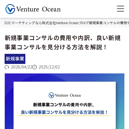
D2Cマーケティングなら株式会社Venture Ocean
ブログ
新規事業コンサルの費用
新規事業コンサルの費用や内訳、良い新規
事業コンサルを見分ける方法を解説！
新規事業
2026/04/22
2025/12/02