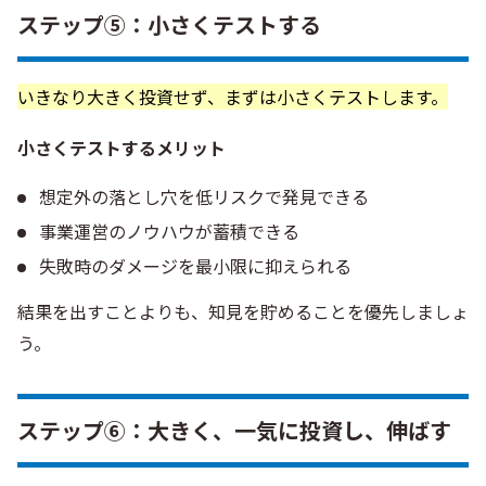
ステップ⑤：小さくテストする
いきなり大きく投資せず、まずは小さくテストします。
小さくテストするメリット
想定外の落とし穴を低リスクで発見できる
事業運営のノウハウが蓄積できる
失敗時のダメージを最小限に抑えられる
結果を出すことよりも、知見を貯めることを優先しましょ
う。
ステップ⑥：大きく、一気に投資し、伸ばす