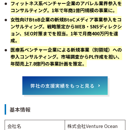
フィットネス系ベンチャー企業のアパレル業界参入を
コンサルティング。1年で年商1億円規模の事業に。
女性向けBtoB企業の新規BtoCメディア事業参入をコ
ンサルティング。戦略策定からWEB・SNSディレクシ
ョン、SEO対策までを担当。1年で月商400万円を達
成。
医療系ベンチャー企業による新規事業（別領域）への
参入コンサルティング。市場調査からPL作成を担い、
年間売上7.8億円の事業計画を策定。
弊社の支援実績をもっと見る
基本情報
会社名
株式会社Venture Ocean