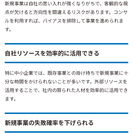
新規事業は自社の思い入れが強くなりがちで、客観的な視
点が欠けると方向性を間違えるリスクがあります。コンサ
ルを利用すれば、バイアスを排除して事業を進められま
す。
自社リソースを効率的に活用できる
特に中小企業では、既存事業との掛け持ちで新規事業に十
分な時間をかけられないことが多いです。外部リソースを
活用することで、社内の限られた人材を効率的に活用でき
ます。
新規事業の失敗確率を下げられる