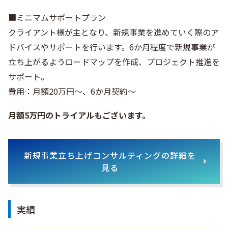
■ミニマムサポートプラン
クライアント様が主となり、新規事業を進めていく際のア
ドバイスやサポートを行います。6か月程度で新規事業が
立ち上がるようロードマップを作成、プロジェクト推進を
サポート。
費用：月額20万円～、6か月契約～
月額5万円のトライアルもございます。
新規事業立ち上げコンサルティングの詳細を
見る
実績