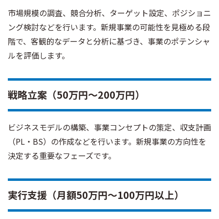
市場規模の調査、競合分析、ターゲット設定、ポジショニ
ング検討などを行います。新規事業の可能性を見極める段
階で、客観的なデータと分析に基づき、事業のポテンシャ
ルを評価します。
戦略立案（50万円〜200万円）
ビジネスモデルの構築、事業コンセプトの策定、収支計画
（PL・BS）の作成などを行います。新規事業の方向性を
決定する重要なフェーズです。
実行支援（月額50万円〜100万円以上）