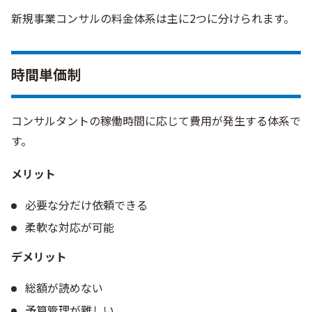
新規事業コンサルの料金体系は主に2つに分けられます。
時間単価制
コンサルタントの稼働時間に応じて費用が発生する体系で
す。
メリット
必要な分だけ依頼できる
柔軟な対応が可能
デメリット
総額が読めない
予算管理が難しい