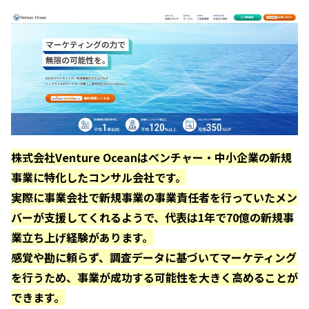
株式会社Venture Oceanはベンチャー・中小企業の新規
事業に特化したコンサル会社です。
実際に事業会社で新規事業の事業責任者を行っていたメン
バーが支援してくれるようで、代表は1年で70億の新規事
業立ち上げ経験があります。
感覚や勘に頼らず、調査データに基づいてマーケティング
を行うため、事業が成功する可能性を大きく高めることが
できます。