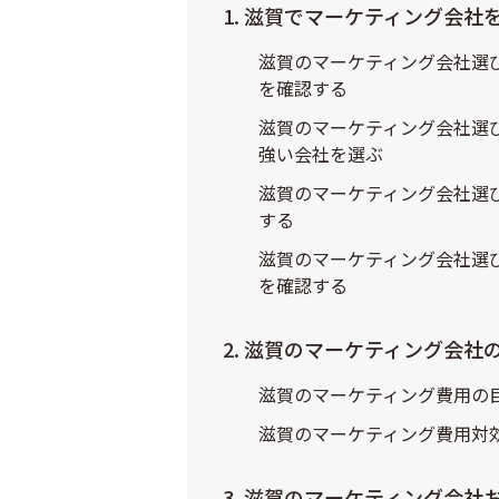
1. 滋賀でマーケティング会社
滋賀のマーケティング会社選び
を確認する
滋賀のマーケティング会社選
強い会社を選ぶ
滋賀のマーケティング会社選
する
滋賀のマーケティング会社選び
を確認する
2. 滋賀のマーケティング会社
滋賀のマーケティング費用の
滋賀のマーケティング費用対
3. 滋賀のマーケティング会社