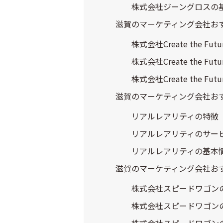
株式会社ジーングロスの
滋賀のマーケティング会社おすすめ⑦
株式会社Create the Fut
株式会社Create the F
株式会社Create the Fu
滋賀のマーケティング会社お
リアルレアリティの特徴
リアルレアリティのサー
リアルレアリティの基本
滋賀のマーケティング会社お
株式会社スピードワゴン
株式会社スピードワゴン
株式会社スピードワゴン