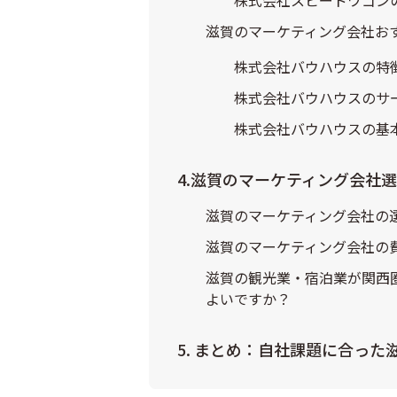
滋賀のマーケティング会社お
株式会社バウハウスの特
株式会社バウハウスのサ
株式会社バウハウスの基
4.滋賀のマーケティング会社
滋賀のマーケティング会社の
滋賀のマーケティング会社の
滋賀の観光業・宿泊業が関西
よいですか？
5. まとめ：自社課題に合っ