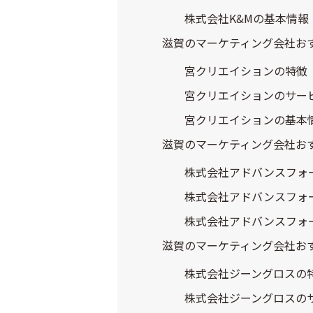
株式会社K&Mの基本情報
滋賀のマーケティング会社お
宮クリエイションの特徴
宮クリエイションのサー
宮クリエイションの基本
滋賀のマーケティング会社お
株式会社アドバンスフォ
株式会社アドバンスフォ
株式会社アドバンスフォ
滋賀のマーケティング会社お
株式会社ジーングロスの
株式会社ジーングロスの