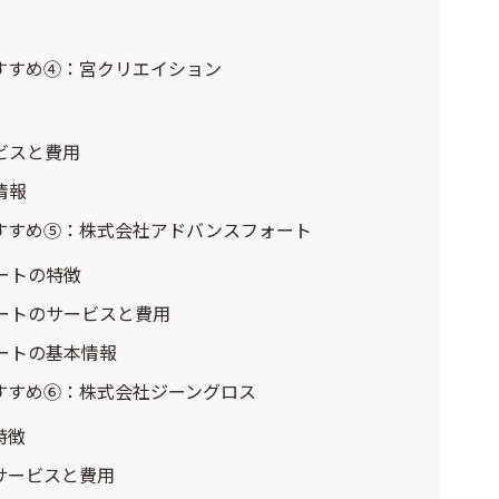
すすめ④：宮クリエイション
ビスと費用
情報
すすめ⑤：株式会社アドバンスフォート
ートの特徴
ートのサービスと費用
ートの基本情報
すすめ⑥：株式会社ジーングロス
特徴
サービスと費用