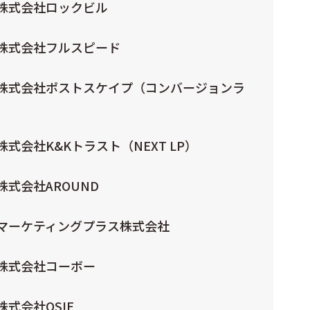
 株式会社ロックビル
 株式会社フルスピード
 株式会社ポストスケイプ（コンバージョンラ
式会社K&Kトラスト（NEXT LP）
株式会社AROUND
 マーケティングプラス株式会社
 株式会社コーボー
式会社OSIE