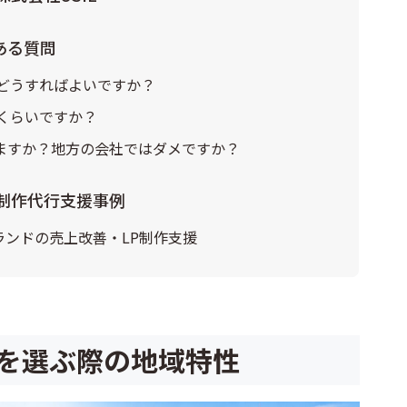
ある質問
はどうすればよいですか？
くらいですか？
ますか？地方の会社ではダメですか？
のLP制作代行支援事例
ランドの売上改善・LP制作支援
社を選ぶ際の地域特性