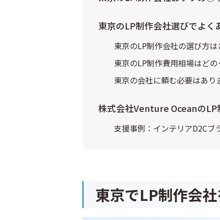
東京のLP制作会社選びでよく
東京のLP制作会社の選び方
東京のLP制作費用相場はどの
東京の会社に頼む必要はあり
株式会社Venture Ocean
支援事例：インテリアD2Cブ
東京でLP制作会