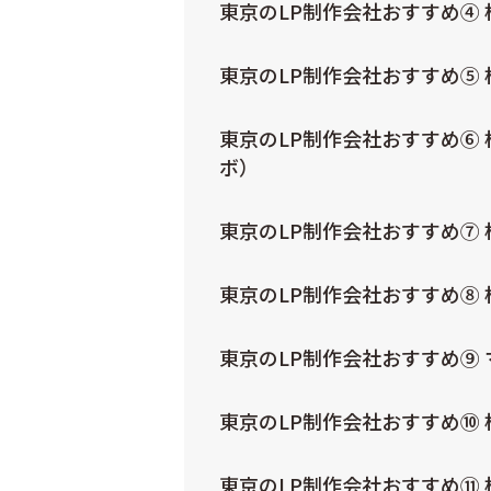
東京のLP制作会社おすすめ④
東京のLP制作会社おすすめ⑤
東京のLP制作会社おすすめ⑥
ボ）
東京のLP制作会社おすすめ⑦ 株
東京のLP制作会社おすすめ⑧ 
東京のLP制作会社おすすめ⑨
東京のLP制作会社おすすめ⑩
東京のLP制作会社おすすめ⑪ 株