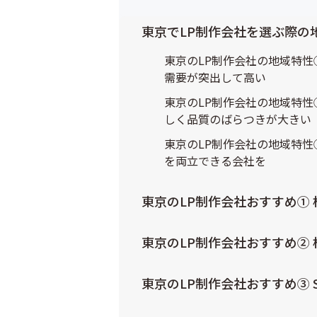
東京でLP制作会社を選ぶ際の
東京のLP制作会社の地域特性①
需要が突出して高い
東京のLP制作会社の地域特性
しく品質のばらつきが大きい
東京のLP制作会社の地域特性
を両立できる会社を
東京のLP制作会社おすすめ① 株式
東京のLP制作会社おすすめ② 
東京のLP制作会社おすすめ③ S