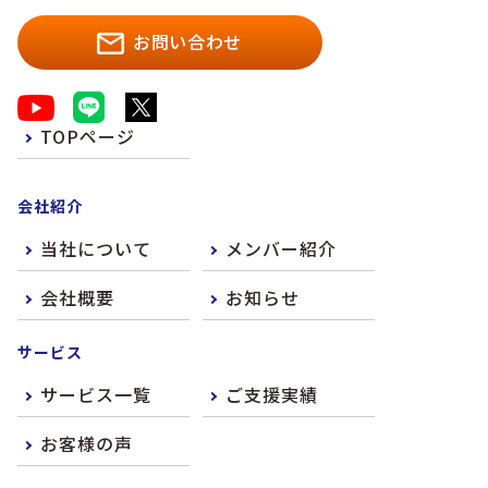
お問い合わせ
TOPページ
会社紹介
当社について
メンバー紹介
会社概要
お知らせ
サービス
サービス一覧
ご支援実績
お客様の声