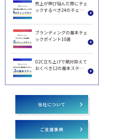
売上が伸び悩んだ際にチェ
ックするべき24のチェッ
クポイント
ブランディングの基本チェ
ックポイント10選
D2C立ち上げで絶対抑えて
おくべき12の基本ステッ
プ
当社について
ご支援事例