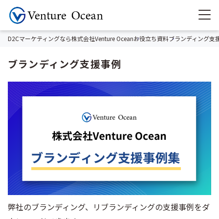
D2Cマーケティングなら株式会社Venture Ocean
お役立ち資料
ブランディング支
ブランディング支援事例
弊社のブランディング、リブランディングの支援事例をダ