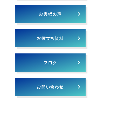
お客様の声
お役立ち資料
ブログ
お問い合わせ