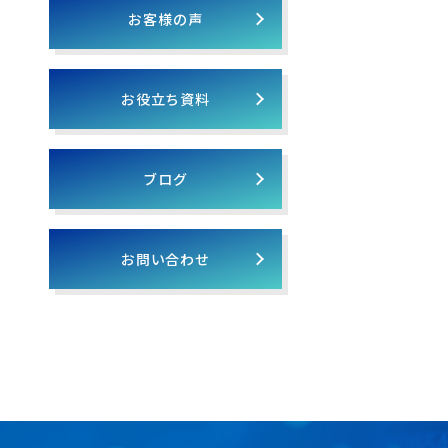
お客様の声
お役立ち資料
ブログ
お問い合わせ