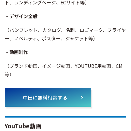
ト、ランディングページ、ECサイト等）
・デザイン全般
（パンフレット、カタログ、名刺、ロゴマーク、フライヤ
ー、ノベルティ、ポスター、ジャケット等）
・動画制作
（ブランド動画、イメージ動画、YOUTUBE用動画、CM
等）
中田に無料相談する
YouTube動画