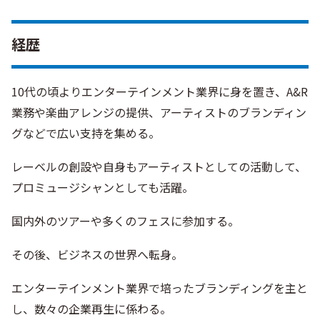
経歴
10代の頃よりエンターテインメント業界に身を置き、A&R
業務や楽曲アレンジの提供、アーティストのブランディン
グなどで広い支持を集める。
レーベルの創設や自身もアーティストとしての活動して、
プロミュージシャンとしても活躍。
国内外のツアーや多くのフェスに参加する。
その後、ビジネスの世界へ転身。
エンターテインメント業界で培ったブランディングを主と
し、数々の企業再生に係わる。