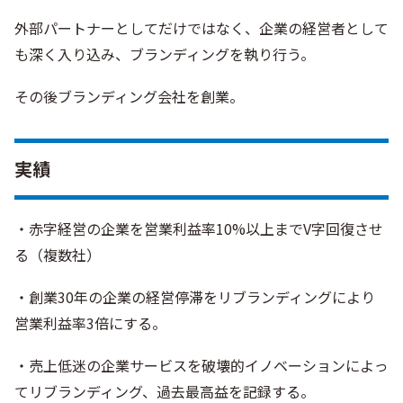
外部パートナーとしてだけではなく、企業の経営者として
も深く入り込み、ブランディングを執り行う。
その後ブランディング会社を創業。
実績
・赤字経営の企業を営業利益率10%以上までV字回復させ
る（複数社）
・創業30年の企業の経営停滞をリブランディングにより
営業利益率3倍にする。
・売上低迷の企業サービスを破壊的イノベーションによっ
てリブランディング、過去最高益を記録する。