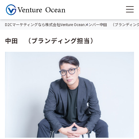
D2Cマーケティングなら株式会社Venture Ocean
メンバー
中田 （ブランディン
中田 （ブランディング担当）