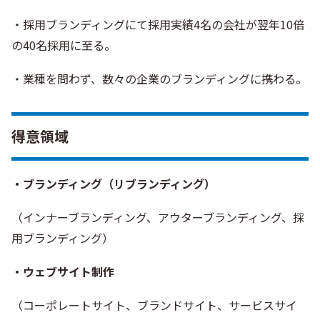
・採用ブランディングにて採用実績4名の会社が翌年10倍
の40名採用に至る。
・業種を問わず、数々の企業のブランディングに携わる。
得意領域
・ブランディング（リブランディング）
（インナーブランディング、アウターブランディング、採
用ブランディング）
・ウェブサイト制作
（コーポレートサイト、ブランドサイト、サービスサイ