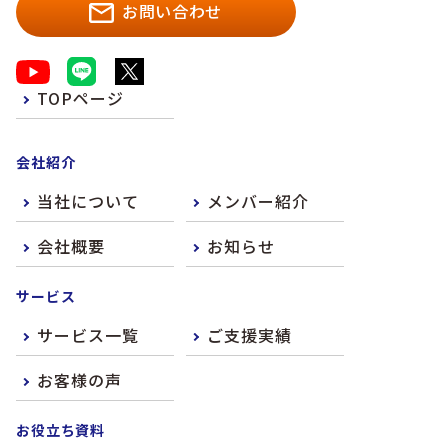
お問い合わせ
TOPページ
会社紹介
当社について
メンバー紹介
会社概要
お知らせ
サービス
サービス一覧
ご支援実績
お客様の声
お役立ち資料