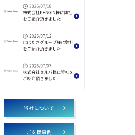
2026/07/18
株式会社PENGIN様に弊社
をご紹介頂きました
2026/07/12
はばたきグループ様に弊社
をご紹介頂きました
2026/07/07
株式会社セルバ様に弊社を
ご紹介頂きました
当社について
ご支援事例