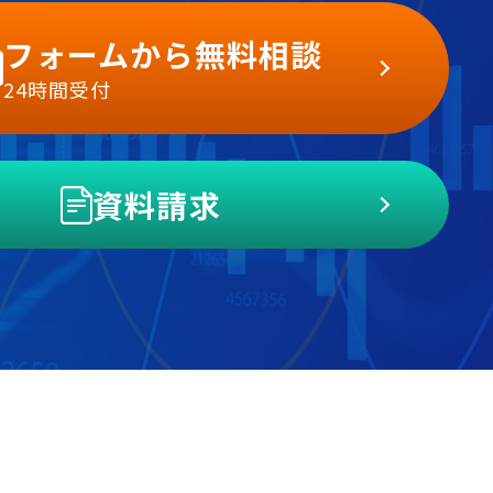
フォームから無料相談
24時間受付
資料請求