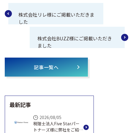
株式会社リレ様にご掲載いただきま
した
株式会社BUZZ様にご掲載いただき
ました
記事一覧へ
最新記事
2026/08/05
税理士法人Five Starパー
トナーズ様に弊社をご紹介