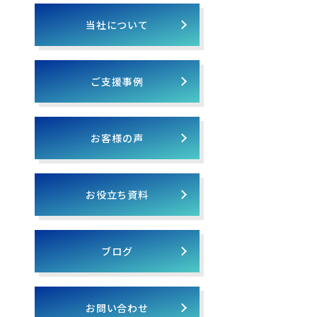
当社について
ご支援事例
お客様の声
お役立ち資料
ブログ
お問い合わせ