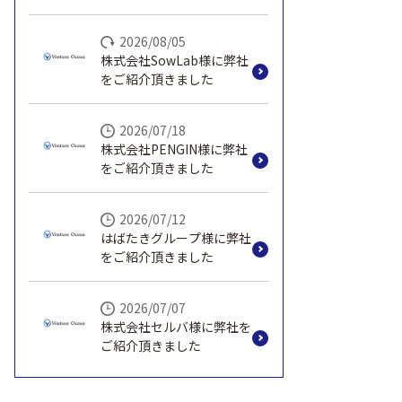
頂きました
2026/08/05
株式会社SowLab様に弊社
をご紹介頂きました
2026/07/18
株式会社PENGIN様に弊社
をご紹介頂きました
2026/07/12
はばたきグループ様に弊社
をご紹介頂きました
2026/07/07
株式会社セルバ様に弊社を
ご紹介頂きました