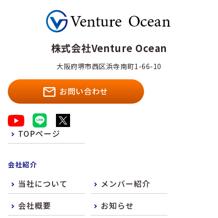
株式会社Venture Ocean
大阪府堺市西区浜寺南町1-66-10
お問い合わせ
TOPページ
会社紹介
当社について
メンバー紹介
会社概要
お知らせ