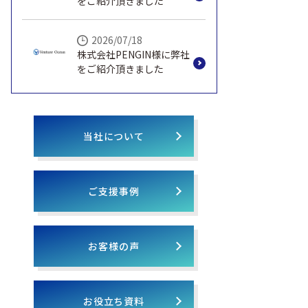
をご紹介頂きました
2026/07/18
株式会社PENGIN様に弊社
をご紹介頂きました
当社について
ご支援事例
お客様の声
お役立ち資料