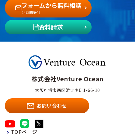
フォームから無料相談
24時間受付
資料請求
株式会社Venture Ocean
大阪府堺市西区浜寺南町1-66-10
お問い合わせ
TOPページ