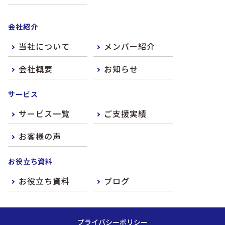
会社紹介
当社について
メンバー紹介
会社概要
お知らせ
サービス
サービス一覧
ご支援実績
お客様の声
お役立ち資料
お役立ち資料
ブログ
プライバシーポリシー