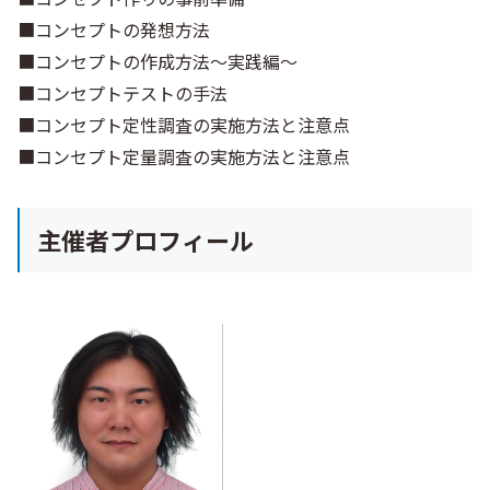
■コンセプトの発想方法
■コンセプトの作成方法～実践編～
■コンセプトテストの手法
■コンセプト定性調査の実施方法と注意点
■コンセプト定量調査の実施方法と注意点
主催者プロフィール