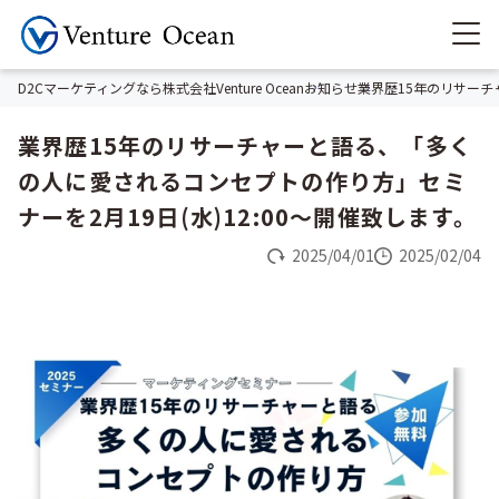
D2Cマーケティングなら株式会社Venture Ocean
お知らせ
業界歴15年のリサーチ
業界歴15年のリサーチャーと語る、「多く
の人に愛されるコンセプトの作り方」セミ
ナーを2月19日(水)12:00～開催致します。
2025/04/01
2025/02/04