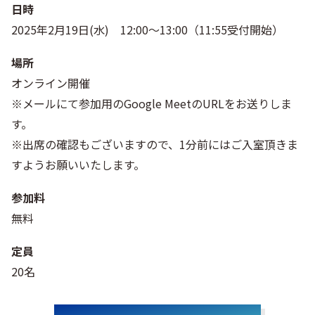
日時
2025年2月19日(水) 12:00～13:00（11:55受付開始）
場所
オンライン開催
※メールにて参加用のGoogle MeetのURLをお送りしま
す。
※出席の確認もございますので、1分前にはご入室頂きま
すようお願いいたします。
参加料
無料
定員
20名