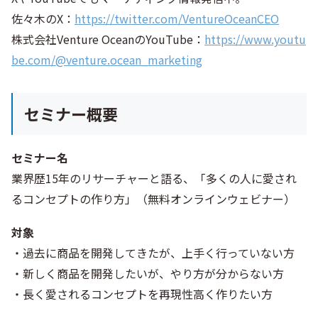
佐々木のX：
https://twitter.com/VentureOceanCEO
株式会社Venture OceanのYouTube：
https://www.youtu
be.com/@venture.ocean_marketing
セミナー概要
セミナー名
業界歴15年のリサーチャーと語る、「多くの人に愛され
るコンセプトの作り方」（無料オンラインウェビナー）
対象
・過去に商品を開発してきたが、上手く行っていない方
・新しく商品を開発したいが、やり方が分からない方
・長く愛されるコンセプトを再現性高く作りたい方