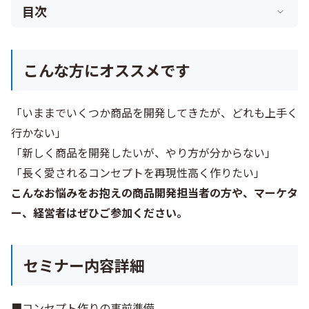
目次
こんな方にオススメです
「いままでいくつか商品を開発してきたが、どれも上手く
行かない」
「新しく商品を開発したいが、やり方が分からない」
「長く愛されるコンセプトを再現性高く作りたい」
こんなお悩みをお抱えの商品開発担当者の方や、マーケタ
ー、経営者はぜひご参加ください。
セミナー内容詳細
■コンセプト作りの事前準備