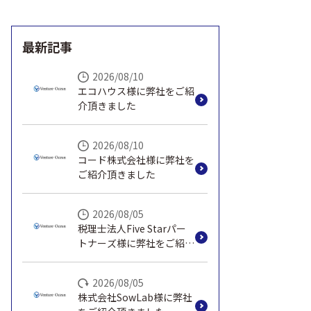
最新記事
2026/08/10
エコハウス様に弊社をご紹
介頂きました
2026/08/10
コード株式会社様に弊社を
ご紹介頂きました
2026/08/05
税理士法人Five Starパー
トナーズ様に弊社をご紹介
頂きました
2026/08/05
株式会社SowLab様に弊社