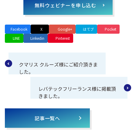
無料ウェビナーを申し込む
Facebook
X
Google+
はてブ
Pocket
LINE
Linkedin
Pinterest
クマリス クルーズ様にご紹介頂きま
した。
レバテックフリーランス様に掲載頂
きました。
記事一覧へ