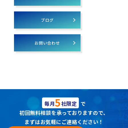
ブログ
お問い合わせ
5
毎月
社限定
で
初回無料相談を承っておりますので、
まずはお気軽にご連絡ください！