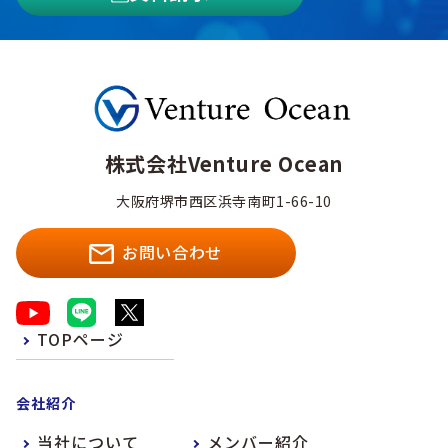
株式会社Venture Ocean
大阪府堺市西区浜寺南町1-66-10
お問い合わせ
TOPページ
会社紹介
当社について
メンバー紹介