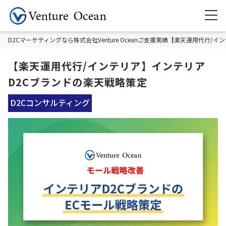
D2Cマーケティングなら株式会社Venture Ocean
ご支援実績
【楽天運用代行/イン
【楽天運用代行/インテリア】インテリア
D2Cブランドの楽天戦略策定
D2Cコンサルティング