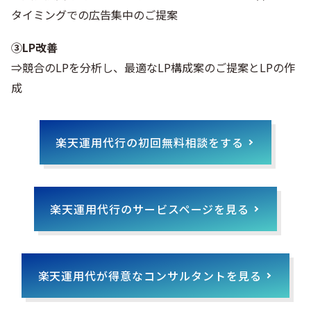
タイミングでの広告集中のご提案
③LP改善
⇒競合のLPを分析し、最適なLP構成案のご提案とLPの作
成
楽天運用代行の初回無料相談をする
楽天運用代行のサービスページを見る
楽天運用代が得意なコンサルタントを見る