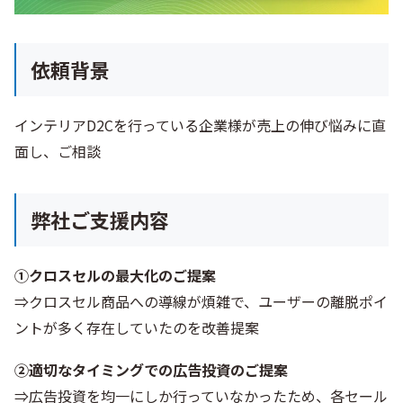
依頼背景
インテリアD2Cを行っている企業様が売上の伸び悩みに直
面し、ご相談
弊社ご支援内容
①クロスセルの最大化のご提案
⇒クロスセル商品への導線が煩雑で、ユーザーの離脱ポイ
ントが多く存在していたのを改善提案
②適切なタイミングでの広告投資のご提案
⇒広告投資を均一にしか行っていなかったため、各セール