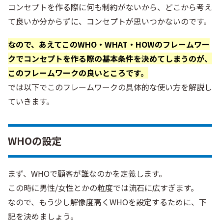
コンセプトを作る際に何も制約がないから、どこから考え
て良いか分からずに、コンセプトが思いつかないのです。
なので、あえてこのWHO・WHAT・HOWのフレームワー
クでコンセプトを作る際の基本条件を決めてしまうのが、
このフレームワークの良いところです。
では以下でこのフレームワークの具体的な使い方を解説し
ていきます。
WHOの設定
まず、WHOで顧客が誰なのかを定義します。
この時に男性/女性とかの粒度では流石に広すぎます。
なので、もう少し解像度高くWHOを設定するために、下
記を決めましょう。