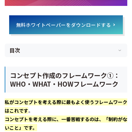
無料ホワイトペーパーをダウンロードする
目次
コンセプト作成のフレームワーク①：
WHO・WHAT・HOWフレームワーク
私がコンセプトを考える際に最もよく使うフレームワーク
はこれです
。
コンセプトを考える際に、一番苦戦するのは、「制約がな
いこと」です。