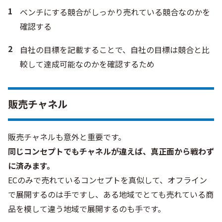
ベンチにする競合がしっかり売れている競合なのかを
確認する
自社の目標を記載することで、自社の目標は競合と比
較して達成可能なのかを確認するため
販売チャネル
販売チャネルも意外と重要です。
同じコンセプトでもチャネルが違えば、真正面から戦わず
に済みます。
ECのみで売れているコンセプトを真似して、オフライン
で展開するのは手ですし、ある地域でとても売れている商
品を模して違う地域で展開するのも手です。