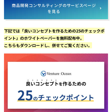
商品開発コンサルティングのサービスページ
を見る
下記では「良いコンセプトを作るための25のチェックポ
イント」のホワイトペーパーを無料配布中。
こちらもダウンロードし、併せてご覧ください。