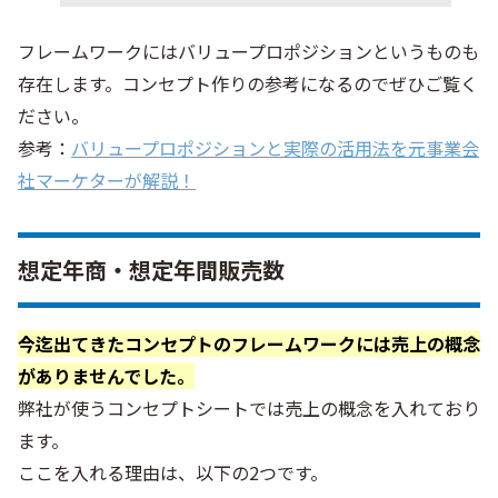
フレームワークにはバリュープロポジションというものも
存在します。コンセプト作りの参考になるのでぜひご覧く
ださい。
参考：
バリュープロポジションと実際の活用法を元事業会
社マーケターが解説！
想定年商・想定年間販売数
今迄出てきたコンセプトのフレームワークには売上の概念
がありませんでした。
弊社が使うコンセプトシートでは売上の概念を入れており
ます。
ここを入れる理由は、以下の2つです。