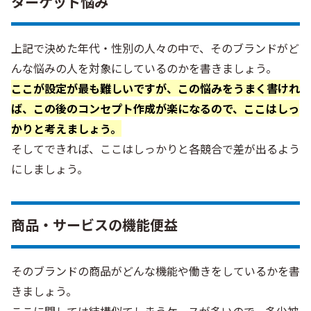
ターゲット悩み
上記で決めた年代・性別の人々の中で、そのブランドがど
んな悩みの人を対象にしているのかを書きましょう。
ここが設定が最も難しいですが、この悩みをうまく書けれ
ば、この後のコンセプト作成が楽になるので、ここはしっ
かりと考えましょう。
そしてできれば、ここはしっかりと各競合で差が出るよう
にしましょう。
商品・サービスの機能便益
そのブランドの商品がどんな機能や働きをしているかを書
きましょう。
ここに関しては結構似てしまうケースが多いので、多少被