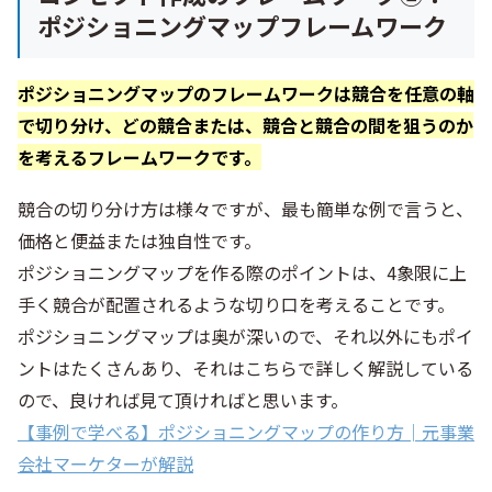
ポジショニングマップフレームワーク
ポジショニングマップのフレームワークは競合を任意の軸
で切り分け、どの競合または、競合と競合の間を狙うのか
を考えるフレームワークです。
競合の切り分け方は様々ですが、最も簡単な例で言うと、
価格と便益または独自性です。
ポジショニングマップを作る際のポイントは、4象限に上
手く競合が配置されるような切り口を考えることです。
ポジショニングマップは奥が深いので、それ以外にもポイ
ントはたくさんあり、それはこちらで詳しく解説している
ので、良ければ見て頂ければと思います。
【事例で学べる】ポジショニングマップの作り方│元事業
会社マーケターが解説