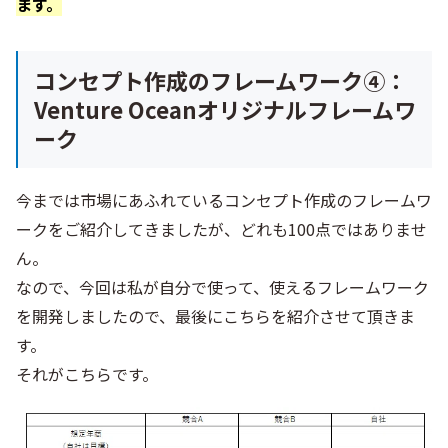
ます。
コンセプト作成のフレームワーク④：
Venture Oceanオリジナルフレームワ
ーク
今までは市場にあふれているコンセプト作成のフレームワ
ークをご紹介してきましたが、どれも100点ではありませ
ん。
なので、今回は私が自分で使って、使えるフレームワーク
を開発しましたので、最後にこちらを紹介させて頂きま
す。
それがこちらです。