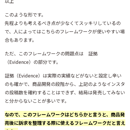
以上
このような形です。
先程よりも考えるべき点が少なくてスッキリしているの
で、人によってはこちらのフレームワークが使いやすい場
合もあります。
ただ、このフレームワークの問題点は 証拠
（Evidence）の部分です。
証拠（Evidence）は実際の実績などがないと設定し辛い
のも確かで、商品開発の段階から、上記のようなインスタ
の投稿数を確約することはできず、結局は発売してみない
と分からないことが多いです。
なので、このフレームワークはどちらかと言うと、商品発
売後に訴求を整理する際に使えるフレームワークだと言え