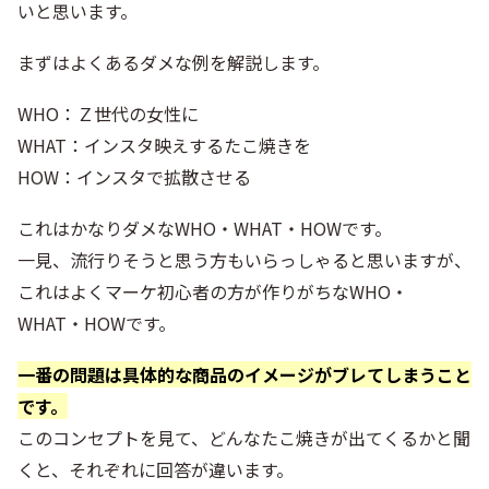
いと思います。
まずはよくあるダメな例を解説します。
WHO：Ｚ世代の女性に
WHAT：インスタ映えするたこ焼きを
HOW：インスタで拡散させる
これはかなりダメなWHO・WHAT・HOWです。
一見、流行りそうと思う方もいらっしゃると思いますが、
これはよくマーケ初心者の方が作りがちなWHO・
WHAT・HOWです。
一番の問題は具体的な商品のイメージがブレてしまうこと
です。
このコンセプトを見て、どんなたこ焼きが出てくるかと聞
くと、それぞれに回答が違います。