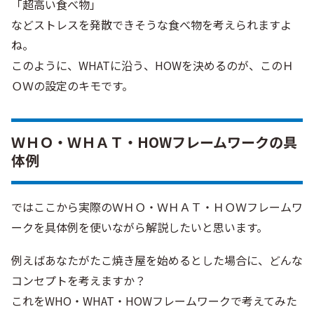
「超高い食べ物」
などストレスを発散できそうな食べ物を考えられますよ
ね。
このように、WHATに沿う、HOWを決めるのが、このＨ
ＯＷの設定のキモです。
ＷＨＯ・ＷＨＡＴ・HOWフレームワークの具
体例
ではここから実際のＷＨＯ・ＷＨＡＴ・ＨＯＷフレームワ
ークを具体例を使いながら解説したいと思います。
例えばあなたがたこ焼き屋を始めるとした場合に、どんな
コンセプトを考えますか？
これをWHO・WHAT・HOWフレームワークで考えてみた