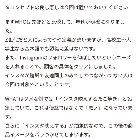
※コンセプトの良し悪しは今回は置いておいてください
まずWHOは先ほどと比較して、年代が明確になりまし
た。
Z世代だと人によってやや定義が違いますが、高校生～大
学生なら基本誰でも認識に差はないです。
また、Instagramのフォロワーを伸ばしたいというニーズ
を入れることで、顧客の具体をクリアにしました。
インスタが鍵垢で友達同士のみでしかつながってない人は
今回は対象外ということです。
WHATはダメな例では「インスタ映えするたこ焼き」と設
定していて、これは便益ではなくて「モノ」になっていま
す。
さらに「インスタ映えする」が抽象的なので、この後の商
品イメージをバラつかせてしまいます。