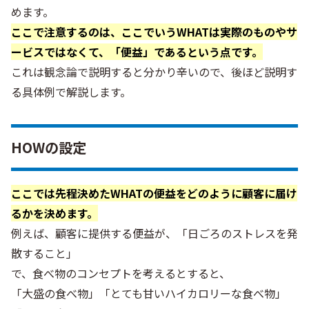
めます。
ここで注意するのは、ここでいうWHATは実際のものやサ
ービスではなくて、「便益」であるという点です。
これは観念論で説明すると分かり辛いので、後ほど説明す
る具体例で解説します。
HOWの設定
ここでは先程決めたWHATの便益をどのように顧客に届け
るかを決めます。
例えば、顧客に提供する便益が、「日ごろのストレスを発
散すること」
で、食べ物のコンセプトを考えるとすると、
「大盛の食べ物」「とても甘いハイカロリーな食べ物」