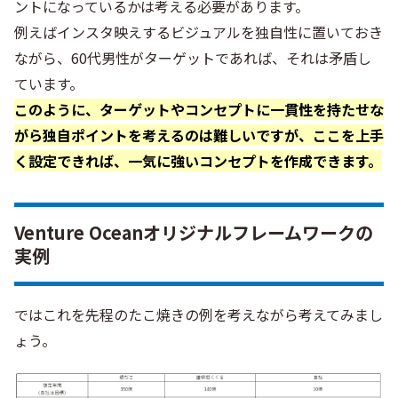
ントになっているかは考える必要があります。
例えばインスタ映えするビジュアルを独自性に置いておき
ながら、60代男性がターゲットであれば、それは矛盾し
ています。
このように、ターゲットやコンセプトに一貫性を持たせな
がら独自ポイントを考えるのは難しいですが、ここを上手
く設定できれば、一気に強いコンセプトを作成できます。
Venture Oceanオリジナルフレームワークの
実例
ではこれを先程のたこ焼きの例を考えながら考えてみまし
ょう。