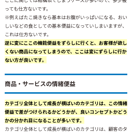
っても仕方ないです。
※例えばたこ焼きなら基本はお腹がいっぱいになる、おい
しいなどの食としての基本便益になっていしまいますが、
これは仕方ないです。
逆に変にここの機能便益をずらしに行くと、お客様が欲し
くない商品になってしまうので、ここは変にずらしに行か
ない方が良いです。
商品・サービスの情緒便益
カテゴリ全体として成長が横ばいのカテゴリは、この情緒
便益で差がつけられるかどうかが、良いコンセプトかどう
かの分かれ目になることが多いです。
カテゴリ全体として成長が横ばいのカテゴリは、顧客のタ