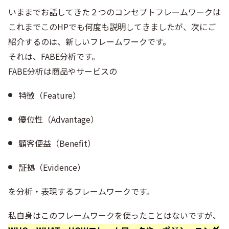
いままでお話してきた２つのコンセプトフレームワークは
これまでこのHPでも何度も説明してきましたが、次にご
紹介するのは、新しいフレームワークです。
それは、FABE分析です。
FABE分析は商品やサービスの
特徴（Feature）
優位性（Advantage）
顧客便益（Benefit）
証拠（Evidence）
を分析・表現するフレームワークです。
私自身はこのフレームワークを使ったことはないですが、