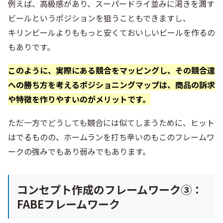
例えば、高級感があり、スーパードライ並みに渇きを潤す
ビールというポジションを狙うこともできますし、
キリンビールよりももっと安くておいしいビールを作るの
もありです。
このように、実際にある競合をマッピングし、その競合達
への勝ち方を考えるポジショニングマップは、商品の訴求
や特徴を作りやすいのがメリットです。
ただ一方でどうしても競合には似てしまうために、ヒット
はでるものの、ホームランを打ち辛いのもこのフレームワ
ークの強みでもあり弱みでもあります。
コンセプト作成のフレームワーク③：
FABEフレームワーク