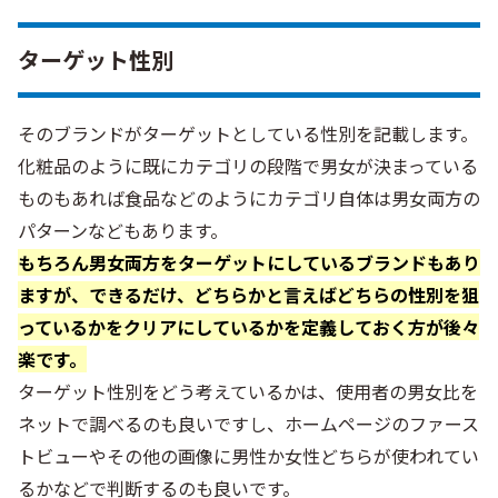
ターゲット性別
そのブランドがターゲットとしている性別を記載します。
化粧品のように既にカテゴリの段階で男女が決まっている
ものもあれば食品などのようにカテゴリ自体は男女両方の
パターンなどもあります。
もちろん男女両方をターゲットにしているブランドもあり
ますが、できるだけ、どちらかと言えばどちらの性別を狙
っているかをクリアにしているかを定義しておく方が後々
楽です。
ターゲット性別をどう考えているかは、使用者の男女比を
ネットで調べるのも良いですし、ホームページのファース
トビューやその他の画像に男性か女性どちらが使われてい
るかなどで判断するのも良いです。