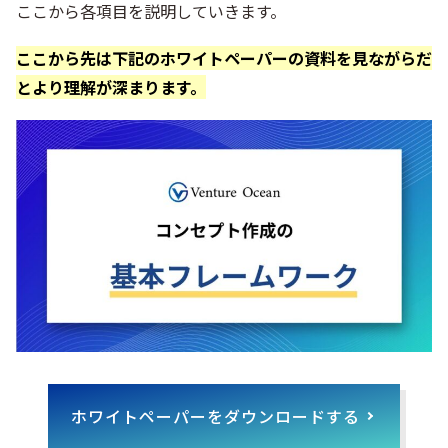
ここから各項目を説明していきます。
ここから先は下記のホワイトペーパーの資料を見ながらだ
とより理解が深まります。
ホワイトペーパーをダウンロードする