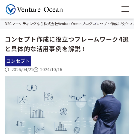
D2Cマーケティングなら株式会社Venture Ocean
ブログ
コンセプト作成に役立つ
コンセプト作成に役立つフレームワーク4選
と具体的な活用事例を解説！
コンセプト
2026/04/22
2024/10/16