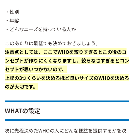
・性別
・年齢
・どんなニーズを持っている人か
このあたりは最低でも決めておきましょう。
注意点としては、ここでWHOを絞りすぎるとこの後のコ
ンセプトが作りにくくなりますし、絞らなさすぎるとコン
セプトが思いつかないので、
上記の3つくらいを決めるほど良いサイズのWHOを決める
のが大切です。
WHATの設定
次に先程決めたWHOの人にどんな便益を提供するかを決