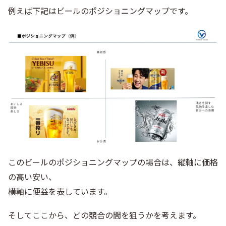
例えば下記はビールのポジショニングマップです。
このビールのポジショニングマップの場合は、縦軸に価格
の高い安い、
横軸に便益を表しています。
そしてここから、どの競合の間を狙うかを考えます。