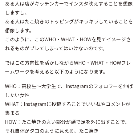
ある人は店がキッチンカーでインスタ映えすることを想像
しますし、
ある人はたこ焼きのトッピングがキラキラしていることを
想像します。
このように、このWHO・WHAT・HOWを見てイメージさ
れるものがブレてしまってはいけないのです。
ではこの方向性を活かしながらWHO・WHAT・HOWフレ
ームワークを考えると以下のようになります。
WHO：高校生～大学生で、Instagramのフォロワーを伸ば
したい女性
WHAT：Instagramに投稿することでいいねやコメントが
集まる
HOW：たこ焼きの丸い部分が頭で足を外に出すことで、
それ自体がタコのように見える、たこ焼き