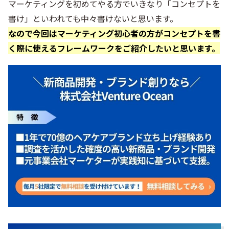
マーケティングを初めてやる方でいきなり「コンセプトを
書け」といわれても中々書けないと思います。
なので今回はマーケティング初心者の方がコンセプトを書
く際に使えるフレームワークをご紹介したいと思います。