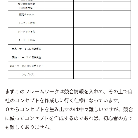
まずこのフレームワークは競合情報を入れて、その上で自
社のコンセプトを作成しに行く仕様になっています。
０からコンセプトを生み出すのは中々難しいですが、競合
に倣ってコンセプトを作成するのであれば、初心者の方で
も難しくありません。