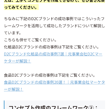
えば、上手くコンセプトを作成できるので、ぜひ皆さん使
ってみてください。
ちなみに下記のD2Cブランドの成功事例ではこういったフ
レームワークを活用して成功したブランドについて解説し
ています。
こちらも併せてご覧ください。
化粧品D2Cブランドの成功事例は下記をご覧ください。
D2Cブランド化粧品の成功事例7選｜元事業会社D2Cマー
ケターが解説！
食品D2Cブランドの成功事例は下記をご覧ください。
食品D2Cブランドの成功事例20選！｜元事業会社マーケタ
ーが解説！
コンセプト作成のフレームワーク②：