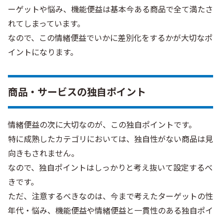
ーゲットや悩み、機能便益は基本今ある商品で全て満たさ
れてしまっています。
なので、この情緒便益でいかに差別化をするかが大切なポ
イントになります。
商品・サービスの独自ポイント
情緒便益の次に大切なのが、この独自ポイントです。
特に成熟したカテゴリにおいては、独自性がない商品は見
向きもされません。
なので、独自ポイントはしっかりと考え抜いて設定するべ
きです。
ただ、注意するべきなのは、今まで考えたターゲットの性
年代・悩み、機能便益や情緒便益と一貫性のある独自ポイ