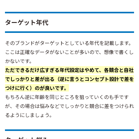
ターゲット年代
そのブランドがターゲットとしている年代を記載します。
ここは正確なデータがないことが多いので、想像で書くし
かないです。
ただできるだけ広すぎる年代設定はやめて、各競合と自社
でしっかりと差が出る（逆に言うとコンセプト設計で差を
つけに行く）のが良いです。
もちろん逆に年齢を同じところを狙っていくのも手です
が、その場合は悩みなどでしっかりと競合に差をつけられ
るようにしましょう。