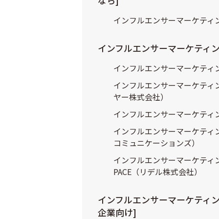
インフルエンサーマーケティング会
インフルエンサーマーケティン
インフルエンサーマーケティン
インフルエンサーマーケティング
ヤー株式会社）
インフルエンサーマーケティン
インフルエンサーマーケティン
コミュニケーションズ）
インフルエンサーマーケティング会社
PACE（リデル株式会社）
インフルエンサーマーケティン
企業向け]