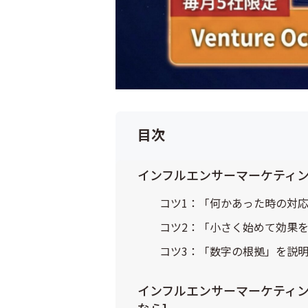
目次
インフルエンサーマーケティン
コツ1：「何かあった時の対
コツ2：「小さく始めて効果
コツ3：「数字の根拠」を説
インフルエンサーマーケティン
なら]