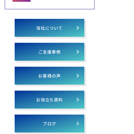
当社について
ご支援事例
お客様の声
お役立ち資料
ブログ