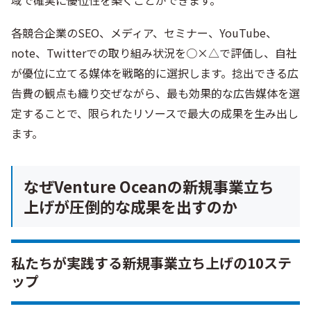
域で確実に優位性を築くことができます。
各競合企業のSEO、メディア、セミナー、YouTube、
note、Twitterでの取り組み状況を○×△で評価し、自社
が優位に立てる媒体を戦略的に選択します。捻出できる広
告費の観点も織り交ぜながら、最も効果的な広告媒体を選
定することで、限られたリソースで最大の成果を生み出し
ます。
なぜVenture Oceanの新規事業立ち
上げが圧倒的な成果を出すのか
私たちが実践する新規事業立ち上げの10ステ
ップ