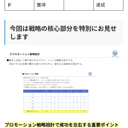
ド
獲得
達成
今回は戦略の核心部分を特別にお見せ
します
プロモーション戦略設計で成功を左右する重要ポイント