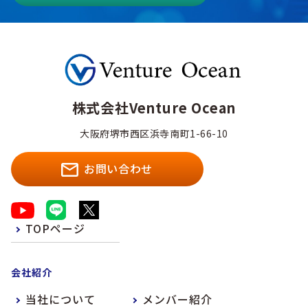
株式会社Venture Ocean
大阪府堺市西区浜寺南町1-66-10
お問い合わせ
TOPページ
会社紹介
当社について
メンバー紹介