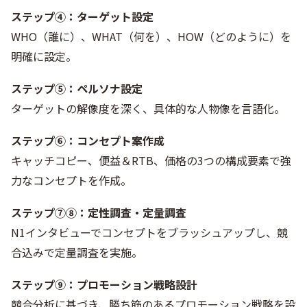
ステップ④：ターゲット設定
WHO（誰に）、WHAT（何を）、HOW（どのように）を
明確に設定。
ステップ⑤：ペルソナ設定
ターゲットの解像度を深く、具体的な人物像を言語化。
ステップ⑥：コンセプト案作成
キャッチコピー、便益＆RTB、価格の3つの構成要素で強
力なコンセプトを作成。
ステップ⑦⑧：定性調査・定量調査
N1インタビューでコンセプトをブラッシュアップし、競
合込みで定量調査を実施。
ステップ⑨：プロモーション戦略設計
競合分析に基づき、勝ち筋のあるプロモーション戦略を設