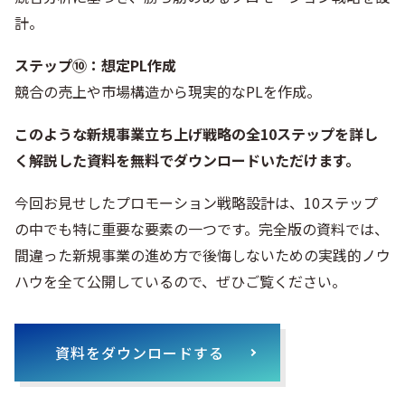
計。
ステップ⑩：想定PL作成
競合の売上や市場構造から現実的なPLを作成。
このような新規事業立ち上げ戦略の全10ステップを詳し
く解説した資料を無料でダウンロードいただけます。
今回お見せしたプロモーション戦略設計は、10ステップ
の中でも特に重要な要素の一つです。完全版の資料では、
間違った新規事業の進め方で後悔しないための実践的ノウ
ハウを全て公開しているので、ぜひご覧ください。
資料をダウンロードする