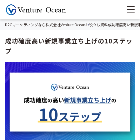
D2Cマーケティングなら株式会社Venture Ocean
お役立ち資料
成功確度高い新規
成功確度高い新規事業立ち上げの10ステッ
プ