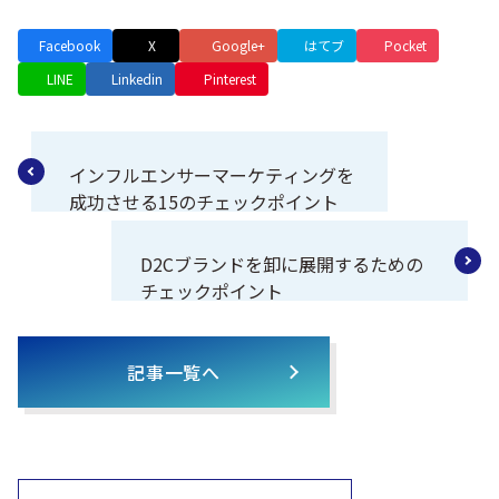
Facebook
X
Google+
はてブ
Pocket
LINE
Linkedin
Pinterest
インフルエンサーマーケティングを
成功させる15のチェックポイント
D2Cブランドを卸に展開するための
チェックポイント
記事一覧へ