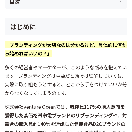
目次
はじめに
「ブランディングが大切なのは分かるけど、具体的に何か
ら始めればいいの？」
多くの経営者やマーケターが、このような悩みを抱えてい
ます。ブランディングは重要だと頭では理解していても、
実際に取り組もうとすると、どこから手をつけていいか分
からなくなってしまうのです。
株式会社Venture Oceanでは、
既存比117％の購入意向を
獲得した高価格帯家電ブランドのリブランディング
や、
対
競合の購入意向140％を達成した健康食品D2Cブランドの