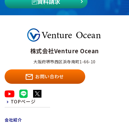
資料請求
株式会社Venture Ocean
大阪府堺市西区浜寺南町1-66-10
お問い合わせ
TOPページ
会社紹介