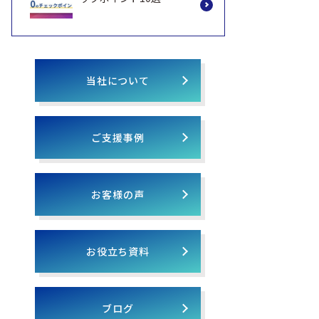
当社について
ご支援事例
お客様の声
お役立ち資料
ブログ