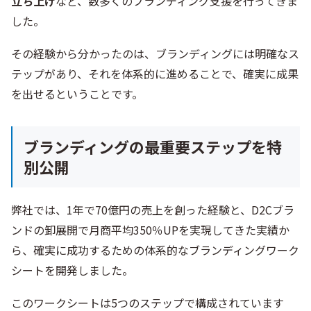
立ち上げ
など、数多くのブランディング支援を行ってきま
した。
その経験から分かったのは、ブランディングには明確なス
テップがあり、それを体系的に進めることで、確実に成果
を出せるということです。
ブランディングの最重要ステップを特
別公開
弊社では、1年で70億円の売上を創った経験と、D2Cブラ
ンドの卸展開で月商平均350％UPを実現してきた実績か
ら、確実に成功するための体系的なブランディングワーク
シートを開発しました。
このワークシートは5つのステップで構成されています