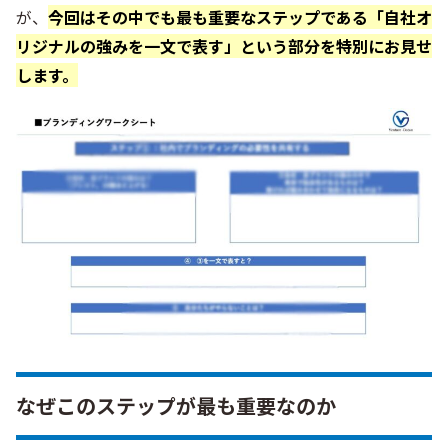
が、
今回はその中でも最も重要なステップである「自社オ
リジナルの強みを一文で表す」という部分を特別にお見せ
します。
なぜこのステップが最も重要なのか