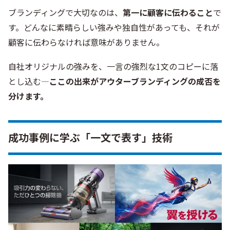
ブランディングで大切なのは、
第一に顧客に伝わること
で
す。どんなに素晴らしい強みや独自性があっても、それが
顧客に伝わらなければ意味がありません。
自社オリジナルの強みを、一言の強烈な1文のコピーに落
とし込む―
ここの出来がアウターブランディングの成否を
分けます。
成功事例に学ぶ「一文で表す」技術