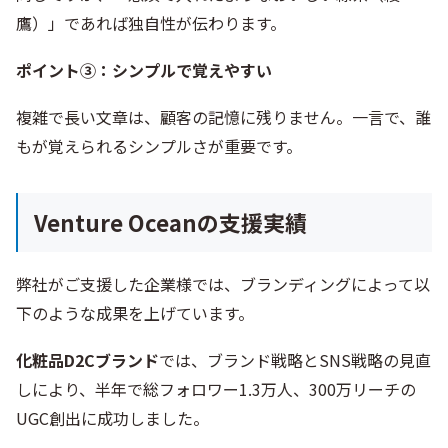
鷹）」であれば独自性が伝わります。
ポイント③：シンプルで覚えやすい
複雑で長い文章は、顧客の記憶に残りません。一言で、誰
もが覚えられるシンプルさが重要です。
Venture Oceanの支援実績
弊社がご支援した企業様では、ブランディングによって以
下のような成果を上げています。
化粧品D2Cブランド
では、ブランド戦略とSNS戦略の見直
しにより、半年で総フォロワー1.3万人、300万リーチの
UGC創出に成功しました。