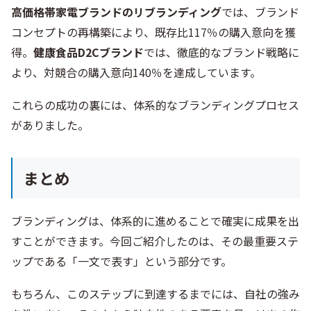
高価格帯家電ブランドのリブランディング
では、ブランド
コンセプトの再構築により、既存比117％の購入意向を獲
得。
健康食品D2Cブランド
では、徹底的なブランド戦略に
より、対競合の購入意向140％を達成しています。
これらの成功の裏には、体系的なブランディングプロセス
がありました。
まとめ
ブランディングは、体系的に進めることで確実に成果を出
すことができます。今回ご紹介したのは、その最重要ステ
ップである「一文で表す」という部分です。
もちろん、このステップに到達するまでには、自社の強み