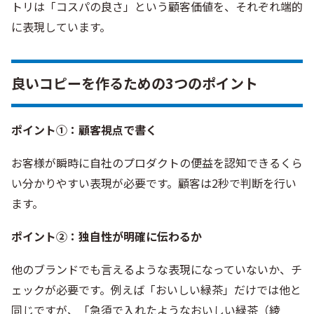
トリは「コスパの良さ」という顧客価値を、それぞれ端的
に表現しています。
良いコピーを作るための3つのポイント
ポイント①：顧客視点で書く
お客様が瞬時に自社のプロダクトの便益を認知できるくら
い分かりやすい表現が必要です。顧客は2秒で判断を行い
ます。
ポイント②：独自性が明確に伝わるか
他のブランドでも言えるような表現になっていないか、チ
ェックが必要です。例えば「おいしい緑茶」だけでは他と
同じですが、「急須で入れたようなおいしい緑茶（綾