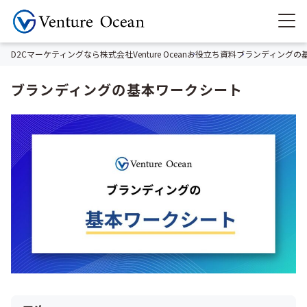
D2Cマーケティングなら株式会社Venture Ocean
お役立ち資料
ブランディングの
ブランディングの基本ワークシート