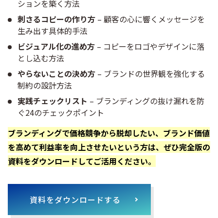
ションを築く方法
刺さるコピーの作り方
– 顧客の心に響くメッセージを
生み出す具体的手法
ビジュアル化の進め方
– コピーをロゴやデザインに落
とし込む方法
やらないことの決め方
– ブランドの世界観を強化する
制約の設計方法
実践チェックリスト
– ブランディングの抜け漏れを防
ぐ24のチェックポイント
ブランディングで価格競争から脱却したい、ブランド価値
を高めて利益率を向上させたいという方は、ぜひ完全版の
資料をダウンロードしてご活用ください。
資料をダウンロードする