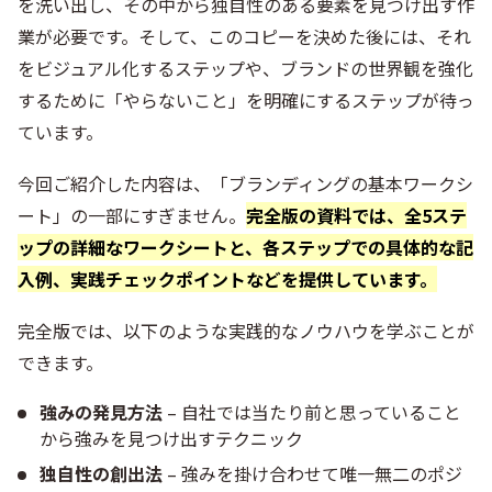
を洗い出し、その中から独自性のある要素を見つけ出す作
業が必要です。そして、このコピーを決めた後には、それ
をビジュアル化するステップや、ブランドの世界観を強化
するために「やらないこと」を明確にするステップが待っ
ています。
今回ご紹介した内容は、「ブランディングの基本ワークシ
ート」の一部にすぎません。
完全版の資料では、全5ステ
ップの詳細なワークシートと、各ステップでの具体的な記
入例、実践チェックポイントなどを提供しています。
完全版では、以下のような実践的なノウハウを学ぶことが
できます。
強みの発見方法
– 自社では当たり前と思っていること
から強みを見つけ出すテクニック
独自性の創出法
– 強みを掛け合わせて唯一無二のポジ