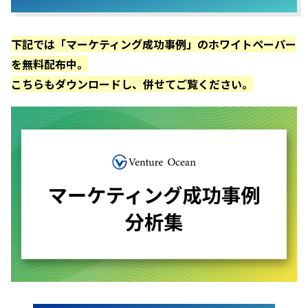
下記では「マーケティング成功事例」のホワイトペーパー
を無料配布中。
こちらもダウンロードし、併せてご覧ください。