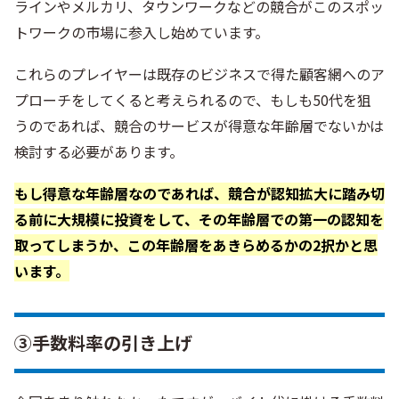
ラインやメルカリ、タウンワークなどの競合がこのスポッ
トワークの市場に参入し始めています。
これらのプレイヤーは既存のビジネスで得た顧客網へのア
プローチをしてくると考えられるので、もしも50代を狙
うのであれば、競合のサービスが得意な年齢層でないかは
検討する必要があります。
もし得意な年齢層なのであれば、競合が認知拡大に踏み切
る前に大規模に投資をして、その年齢層での第一の認知を
取ってしまうか、この年齢層をあきらめるかの2択かと思
います。
③手数料率の引き上げ