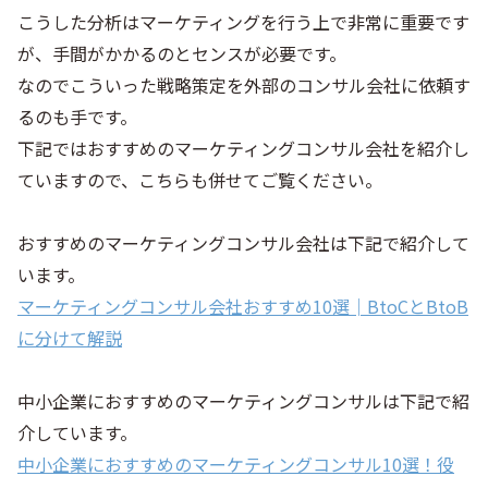
こうした分析はマーケティングを行う上で非常に重要です
が、手間がかかるのとセンスが必要です。
なのでこういった戦略策定を外部のコンサル会社に依頼す
るのも手です。
下記ではおすすめのマーケティングコンサル会社を紹介し
ていますので、こちらも併せてご覧ください。
おすすめのマーケティングコンサル会社は下記で紹介して
います。
マーケティングコンサル会社おすすめ10選│BtoCとBtoB
に分けて解説
中小企業におすすめのマーケティングコンサルは下記で紹
介しています。
中小企業におすすめのマーケティングコンサル10選！役