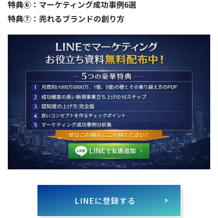
特典⑥：マーケティング成功事例6選
特典⑦：売れるブランドの創り方
LINEに登録する