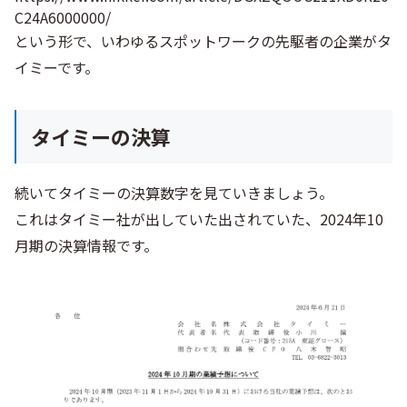
C24A6000000/
という形で、いわゆるスポットワークの先駆者の企業がタ
イミーです。
タイミーの決算
続いてタイミーの決算数字を見ていきましょう。
これはタイミー社が出していた出されていた、2024年10
月期の決算情報です。