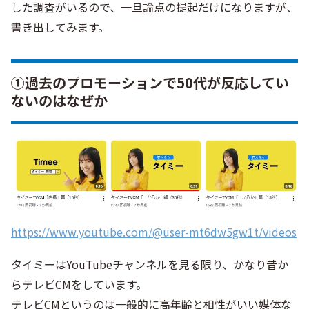
した調査がいるので、一旦論点の提起だけになりますが、
書き出してみます。
①過去のプロモーションで50代が反応してい
ないのはなぜか
https://www.youtube.com/@user-mt6dw5gw1t/videos
タイミーはYouTubeチャンネルを見る限り、かなり昔か
らテレビCMをしています。
テレビCMというのは一般的に高年齢と相性がいい媒体な