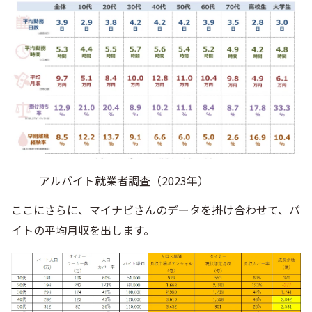
アルバイト就業者調査（2023年）
ここにさらに、マイナビさんのデータを掛け合わせて、バ
イトの平均月収を出します。