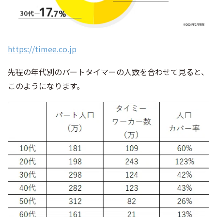
https://timee.co.jp
先程の年代別のパートタイマーの人数を合わせて見ると、
このようになります。