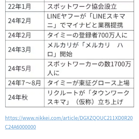
https://www.nikkei.com/article/DGXZQOUC211XD0R20
C24A6000000