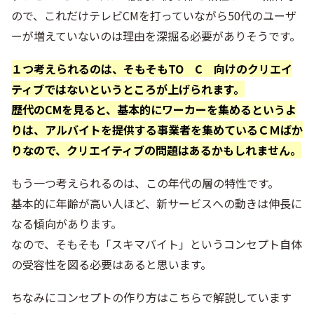
ので、これだけテレビCMを打っていながら50代のユーザ
ーが増えていないのは理由を深掘る必要がありそうです。
１つ考えられるのは、そもそもTO C 向けのクリエイ
ティブではないというところが上げられます。
歴代のCMを見ると、基本的にワーカーを集めるというよ
りは、アルバイトを提供する事業者を集めているＣＭばか
りなので、クリエイティブの問題はあるかもしれません。
もう一つ考えられるのは、この年代の層の特性です。
基本的に年齢が高い人ほど、新サービスへの動きは伸長に
なる傾向があります。
なので、そもそも「スキマバイト」というコンセプト自体
の受容性を図る必要はあると思います。
ちなみにコンセプトの作り方はこちらで解説しています