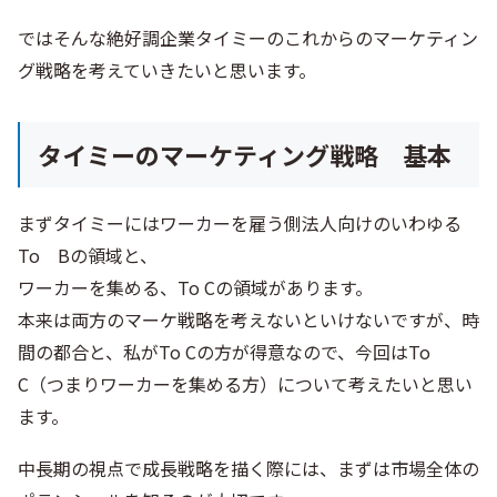
ではそんな絶好調企業タイミーのこれからのマーケティン
グ戦略を考えていきたいと思います。
タイミーのマーケティング戦略 基本
まずタイミーにはワーカーを雇う側法人向けのいわゆる
To Bの領域と、
ワーカーを集める、To Cの領域があります。
本来は両方のマーケ戦略を考えないといけないですが、時
間の都合と、私がTo Cの方が得意なので、今回はTo
C（つまりワーカーを集める方）について考えたいと思い
ます。
中長期の視点で成長戦略を描く際には、まずは市場全体の