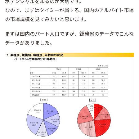
ポテンシャルを知るのが大切です。
なので、まずはタイミーが属する、国内のアルバイト市場
の市場規模を見てみたいと思います。
まずは国内のパート人口ですが、総務省のデータでこんな
データがありました。