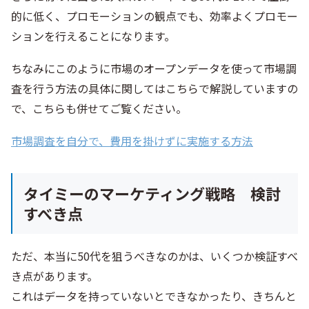
的に低く、プロモーションの観点でも、効率よくプロモー
ションを行えることになります。
ちなみにこのように市場のオープンデータを使って市場調
査を行う方法の具体に関してはこちらで解説していますの
で、こちらも併せてご覧ください。
市場調査を自分で、費用を掛けずに実施する方法
タイミーのマーケティング戦略 検討
すべき点
ただ、本当に50代を狙うべきなのかは、いくつか検証すべ
き点があります。
これはデータを持っていないとできなかったり、きちんと