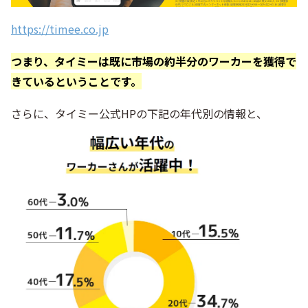
https://timee.co.jp
つまり、タイミーは既に市場の約半分のワーカーを獲得で
きているということです。
さらに、タイミー公式HPの下記の年代別の情報と、