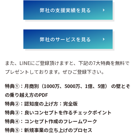
弊社の支援実績を見る
弊社のサービスを見る
また、LINEにご登録頂けますと、下記の7大特典を無料で
プレゼントしております。ぜひご登録下さい。
特典①：月商別（1000万、5000万、1億、5億） の壁とそ
の乗り越え方のPDF
特典②：認知度の上げ方：完全版
特典③：良いコンセプトを作るチェックポイント
特典④：コンセプト作成のフレームワーク
特典⑤：新規事業の立ち上げのプロセス