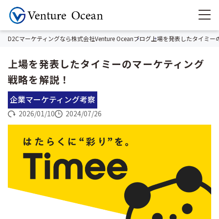
D2Cマーケティングなら株式会社Venture Ocean
ブログ
上場を発表したタイミー
上場を発表したタイミーのマーケティング
戦略を解説！
企業マーケティング考察
2026/01/10
2024/07/26