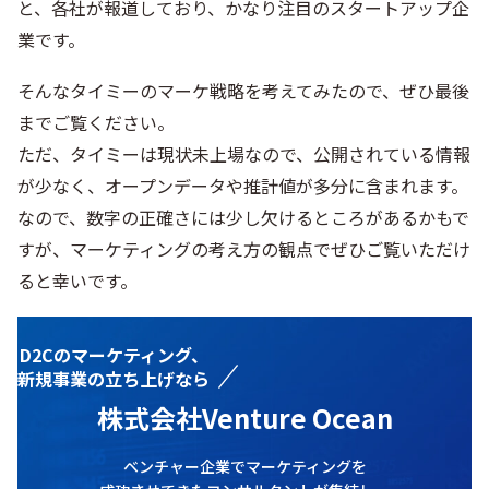
と、各社が報道しており、かなり注目のスタートアップ企
業です。
そんなタイミーのマーケ戦略を考えてみたので、ぜひ最後
までご覧ください。
ただ、タイミーは現状未上場なので、公開されている情報
が少なく、オープンデータや推計値が多分に含まれます。
なので、数字の正確さには少し欠けるところがあるかもで
すが、マーケティングの考え方の観点でぜひご覧いただけ
ると幸いです。
D2Cのマーケティング、
新規事業の立ち上げなら
株式会社Venture Ocean
ベンチャー企業でマーケティングを