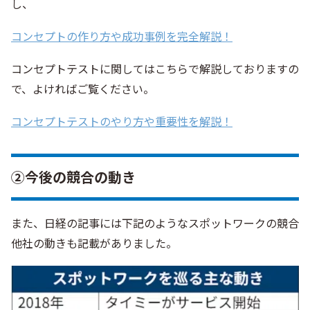
し、
コンセプトの作り方や成功事例を完全解説！
コンセプトテストに関してはこちらで解説しておりますの
で、よければご覧ください。
コンセプトテストのやり方や重要性を解説！
②今後の競合の動き
また、日経の記事には下記のようなスポットワークの競合
他社の動きも記載がありました。