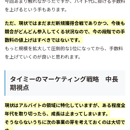
今回あまり触れなかったですが、バイト代に掛ける手数料
を上げるという手もあります。
ただ、現状ではまだまだ新規獲得合戦でありかつ、今後も
競合がどんどん参入してくる状況なので、今の段階での手
数料の値上げはすべきではないです。
もっと規模を拡大して圧倒的な1位になってから、手数料
を上げていくのが良いと思われます。
タイミーのマーケティング戦略 中長
期視点
現状はアルバイトの領域に特化していますが、ある程度全
年代を取り切ったら、成長は止まってしまいます。
そうならないうちに次の事業の芽を考えておくのは大切で