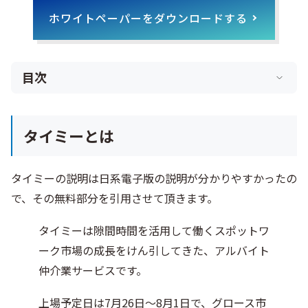
ホワイトペーパーをダウンロードする
目次
タイミーとは
タイミーの説明は日系電子版の説明が分かりやすかったの
で、その無料部分を引用させて頂きます。
タイミーは隙間時間を活用して働くスポットワ
ーク市場の成長をけん引してきた、アルバイト
仲介業サービスです。
上場予定日は7月26日〜8月1日で、グロース市