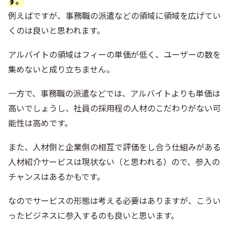
す。
例えばですが、事務職の派遣などの領域に領域を広げてい
くのは良いと思われます。
アルバイトの領域はフィーの単価が低く、ユーザーの数を
集めないと成り立ちません。
一方で、事務職の派遣などでは、アルバイトよりも単価は
高いでしょうし、社員の採用程の人材のこだわりがない可
能性は高めです。
また、人材側と企業側の相互で評価をし合う仕組みがある
人材紹介サービスは現状ない（と思われる）ので、参入の
チャンスはあるかもです。
なのでサービスの形態は考える必要はありますが、こうい
ったビジネスに参入するのも良いと思います。