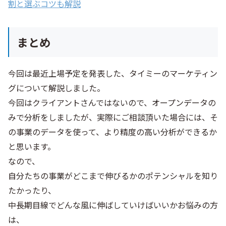
割と選ぶコツも解説
まとめ
今回は最近上場予定を発表した、タイミーのマーケティン
グについて解説しました。
今回はクライアントさんではないので、オープンデータの
みで分析をしましたが、実際にご相談頂いた場合には、そ
の事業のデータを使って、より精度の高い分析ができるか
と思います。
なので、
自分たちの事業がどこまで伸びるかのポテンシャルを知り
たかったり、
中長期目線でどんな風に伸ばしていけばいいかお悩みの方
は、