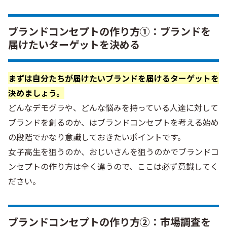
ブランドコンセプトの作り方①：ブランドを
届けたいターゲットを決める
まずは自分たちが届けたいブランドを届けるターゲットを
決めましょう。
どんなデモグラや、どんな悩みを持っている人達に対して
ブランドを創るのか、はブランドコンセプトを考える始め
の段階でかなり意識しておきたいポイントです。
女子高生を狙うのか、おじいさんを狙うのかでブランドコ
ンセプトの作り方は全く違うので、ここは必ず意識してく
ださい。
ブランドコンセプトの作り方②：市場調査を