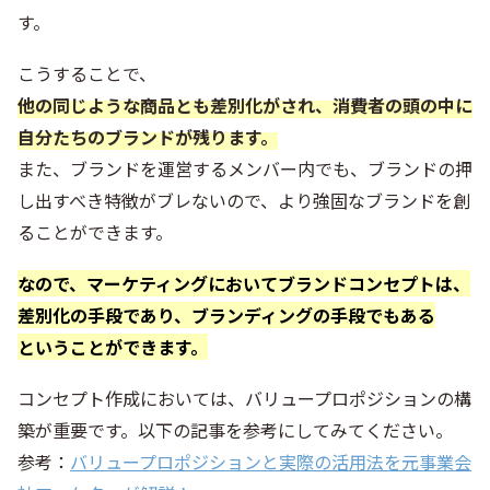
す。
こうすることで、
他の同じような商品とも差別化がされ、消費者の頭の中に
自分たちのブランドが残ります。
また、ブランドを運営するメンバー内でも、ブランドの押
し出すべき特徴がブレないので、より強固なブランドを創
ることができます。
なので、マーケティングにおいてブランドコンセプトは、
差別化の手段であり、ブランディングの手段でもある
ということができます。
コンセプト作成においては、バリュープロポジションの構
築が重要です。以下の記事を参考にしてみてください。
参考：
バリュープロポジションと実際の活用法を元事業会