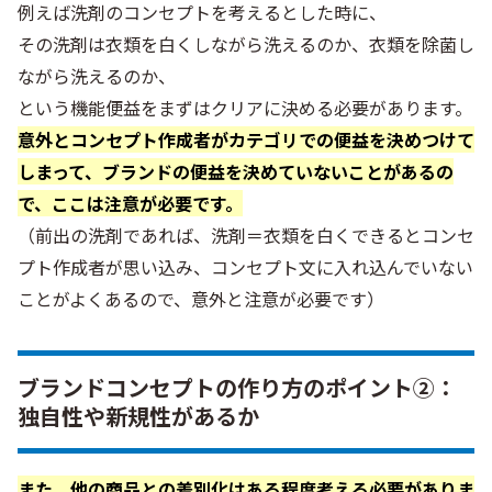
例えば洗剤のコンセプトを考えるとした時に、
その洗剤は衣類を白くしながら洗えるのか、衣類を除菌し
ながら洗えるのか、
という機能便益をまずはクリアに決める必要があります。
意外とコンセプト作成者がカテゴリでの便益を決めつけて
しまって、ブランドの便益を決めていないことがあるの
で、ここは注意が必要です。
（前出の洗剤であれば、洗剤＝衣類を白くできるとコンセ
プト作成者が思い込み、コンセプト文に入れ込んでいない
ことがよくあるので、意外と注意が必要です）
ブランドコンセプトの作り方のポイント②：
独自性や新規性があるか
また、他の商品との差別化はある程度考える必要がありま