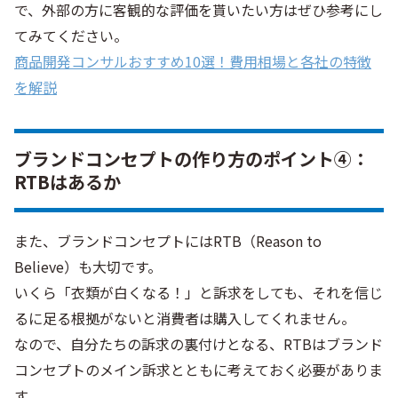
で、外部の方に客観的な評価を貰いたい方はぜひ参考にし
てみてください。
商品開発コンサルおすすめ10選！費用相場と各社の特徴
を解説
ブランドコンセプトの作り方のポイント④：
RTBはあるか
また、ブランドコンセプトにはRTB（Reason to
Believe）も大切です。
いくら「衣類が白くなる！」と訴求をしても、それを信じ
るに足る根拠がないと消費者は購入してくれません。
なので、自分たちの訴求の裏付けとなる、RTBはブランド
コンセプトのメイン訴求とともに考えておく必要がありま
す。