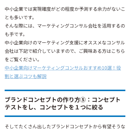
中小企業では実現確度がどの程度か予測する余力がないこ
とも多いです。
そんな際には、マーケティングコンサル会社を活用するの
も手です。
中小企業向けのマーケティング支援にオススメなコンサル
会社は下記で紹介していますので、ご興味ある方はこちら
をご覧ください。
中小企業向けマーケティングコンサルおすすめ10選！役
割と選ぶコツも解説
ブランドコンセプトの作り方⑤：コンセプト
テストをし、コンセプトを１つに絞る
そしてたくさん出したブランドコンセプトから有望そうな