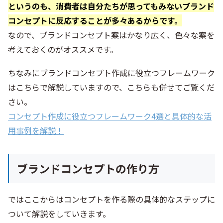
というのも、消費者は自分たちが思ってもみないブランド
コンセプトに反応することが多々あるからです。
なので、ブランドコンセプト案はかなり広く、色々な案を
考えておくのがオススメです。
ちなみにブランドコンセプト作成に役立つフレームワーク
はこちらで解説していますので、こちらも併せてご覧くだ
さい。
コンセプト作成に役立つフレームワーク4選と具体的な活
用事例を解説！
ブランドコンセプトの作り方
ではここからはコンセプトを作る際の具体的なステップに
ついて解説をしていきます。