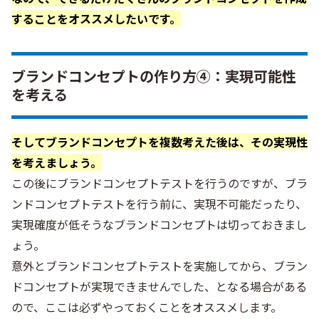
することをオススメしたいです。
ブランドコンセプトの作り方④：実現可能性
を考える
そしてブランドコンセプトを複数考えた後は、その実現性
を考えましょう。
この後にブランドコンセプトテストを行うのですが、ブラ
ンドコンセプトテストを行う前に、実現不可能だったり、
実現確度が低そうなブランドコンセプトは切っておきまし
ょう。
意外とブランドコンセプトテストを実施してから、ブラン
ドコンセプトが実現できませんでした、となる場合がある
ので、ここは必ずやっておくことをオススメします。