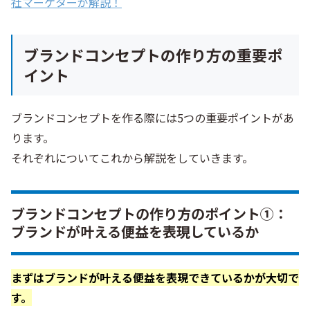
社マーケターが解説！
ブランドコンセプトの作り方の重要ポ
イント
ブランドコンセプトを作る際には5つの重要ポイントがあ
ります。
それぞれについてこれから解説をしていきます。
ブランドコンセプトの作り方のポイント①：
ブランドが叶える便益を表現しているか
まずはブランドが叶える便益を表現できているかが大切で
す。