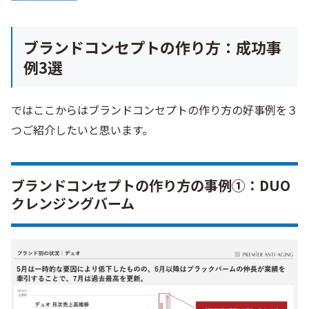
ブランドコンセプトの作り方：成功事
例3選
ではここからはブランドコンセプトの作り方の好事例を３
つご紹介したいと思います。
ブランドコンセプトの作り方の事例①：DUO
クレンジングバーム