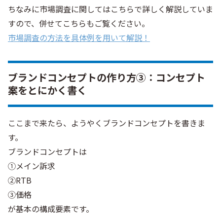
ちなみに市場調査に関してはこちらで詳しく解説していま
すので、併せてこちらもご覧ください。
市場調査の方法を具体例を用いて解説！
ブランドコンセプトの作り方③：コンセプト
案をとにかく書く
ここまで来たら、ようやくブランドコンセプトを書きま
す。
ブランドコンセプトは
①メイン訴求
②RTB
③価格
が基本の構成要素です。