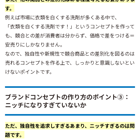
す。
例えば市場に衣類を白くする洗剤が多くある中で、
「衣類を白くする洗剤です！」というコンセプトを作って
も、競合との差が消費者は分からず、価格で差をつける＝
安売りにしかなりません。
なので、独自性や新規性で競合商品との差別化を図るのは
売れるコンセプトを作る上で、しっかりと意識しないとい
けないポイントです。
ブランドコンセプトの作り方のポイント③：
ニッチになりすぎていないか
ただ、独自性を追求しすぎるあまり、ニッチすぎるのは問
題です。