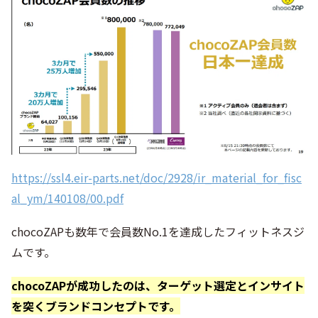
https://ssl4.eir-parts.net/doc/2928/ir_material_for_fisc
al_ym/140108/00.pdf
chocoZAPも数年で会員数No.1を達成したフィットネスジ
ムです。
chocoZAPが成功したのは、ターゲット選定とインサイト
を突くブランドコンセプトです。