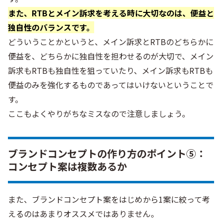
また、RTBとメイン訴求を考える時に大切なのは、便益と
独自性のバランスです。
どういうことかというと、メイン訴求とRTBのどちらかに
便益を、どちらかに独自性を担わせるのが大切で、メイン
訴求もRTBも独自性を狙っていたり、メイン訴求もRTBも
便益のみを強化するものであってはいけないということで
す。
ここもよくやりがちなミスなので注意しましょう。
ブランドコンセプトの作り方のポイント⑤：
コンセプト案は複数あるか
また、ブランドコンセプト案をはじめから1案に絞って考
えるのはあまりオススメではありません。