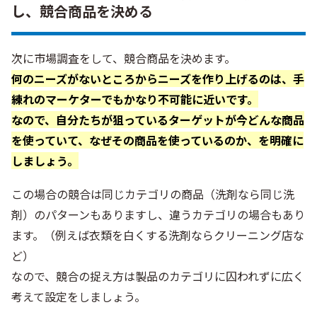
し、競合商品を決める
次に市場調査をして、競合商品を決めます。
何のニーズがないところからニーズを作り上げるのは、手
練れのマーケターでもかなり不可能に近いです。
なので、自分たちが狙っているターゲットが今どんな商品
を使っていて、なぜその商品を使っているのか、を明確に
しましょう。
この場合の競合は同じカテゴリの商品（洗剤なら同じ洗
剤）のパターンもありますし、違うカテゴリの場合もあり
ます。（例えば衣類を白くする洗剤ならクリーニング店な
ど）
なので、競合の捉え方は製品のカテゴリに囚われずに広く
考えて設定をしましょう。