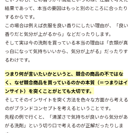
結果であって、本当の要因はもっと別のところに合ったり
するからです。
この場合は例えば衣服を良い香りにしたい理由が、「良い
香りだと気分が上がるから」などだったりします。
そして実は今の洗剤を買っている本当の理由は「衣類が真
っ白になって気持ちいいから、気分が上がる」だったりす
るわけです。
つまり何が言いたいかというと、競合の商品の不ではな
く、なぜ競合商品を買っているのかの本質（＝つまりはイ
ンサイト）を突くことがとても大切です。
そしてそのインサイトを突く方法を色々な方面から考える
のがブランドコンセプトを考えるということです。
先程の例で行くと、「清潔さで気持ちが良いから気分があ
がる洗剤」という切り口で考えるのが正解だったりしま