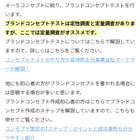
４～５コンセプトに絞り、ブランドコンセプトテストを行
います。
ブランドコンセプトテストは定性調査と定量調査がありま
すが、ここでは定量調査がオススメです。
ブランドコンセプトテストについてはこちらで解説してい
ますので、詳しくはこちらをご覧ください。
コンセプトテストのやり方や具体例を元事業会社マーケタ
ーが解説！
他にも初心者の方がブランドコンセプトを書かれる場合に
は苦戦する場合が多いと思います。
ブランドコンセプト作成初心者の方はこちらでブランドコ
ンセプト作成のステップを解説していますので、こちらも
併せてご覧ください。
コンセプト策定の7ステップ！ポイントと成功事例も分か
りやすく紹介