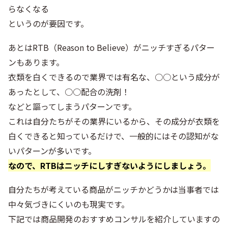
らなくなる
というのが要因です。
あとはRTB（Reason to Believe）がニッチすぎるパター
ンもあります。
衣類を白くできるので業界では有名な、○○という成分が
あったとして、○○配合の洗剤！
などと謳ってしまうパターンです。
これは自分たちがその業界にいるから、その成分が衣類を
白くできると知っているだけで、一般的にはその認知がな
いパターンが多いです。
なので、RTBはニッチにしすぎないようにしましょう。
自分たちが考えている商品がニッチかどうかは当事者では
中々気づきにくいのも現実です。
下記では商品開発のおすすめコンサルを紹介していますの