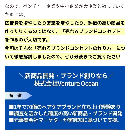
なので、ベンチャー企業や中小企業が大企業と戦っていく
ためには、
広告費を増やしたり営業を増やしたり、評価の高い商品を
作ったりするのではなく、「売れるブランドコンセプト」
を作るのが大切です。
今回はそんな「売れるブランドコンセプトの作り方」につ
いて徹底解説しましたので、ぜひ最後までご覧ください