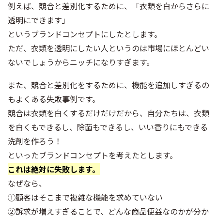
例えば、競合と差別化するために、「衣類を白からさらに
透明にできます」
というブランドコンセプトにしたとします。
ただ、衣類を透明にしたい人というのは市場にほとんどい
ないでしょうからニッチになりすぎます。
また、競合と差別化をするために、機能を追加しすぎるの
もよくある失敗事例です。
競合は衣類を白くするだけだけだから、自分たちは、衣類
を白くもできるし、除菌もできるし、いい香りにもできる
洗剤を作ろう！
といったブランドコンセプトを考えたとします。
これは絶対に失敗します。
なぜなら、
①顧客はそこまで複雑な機能を求めていない
②訴求が増えすぎることで、どんな商品便益なのかが分か