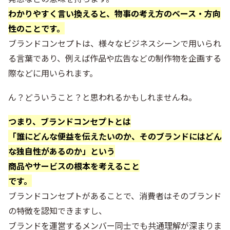
わかりやすく言い換えると、物事の考え方のベース・方向
性のことです。
ブランドコンセプトは、様々なビジネスシーンで用いられ
る言葉であり、例えば作品や広告などの制作物を企画する
際などに用いられます。
ん？どういうこと？と思われるかもしれませんね。
つまり、ブランドコンセプトとは
「誰にどんな便益を伝えたいのか、そのブランドにはどん
な独自性があるのか」という
商品やサービスの根本を考えること
です。
ブランドコンセプトがあることで、消費者はそのブランド
の特徴を認知できますし、
ブランドを運営するメンバー同士でも共通理解が深まりま