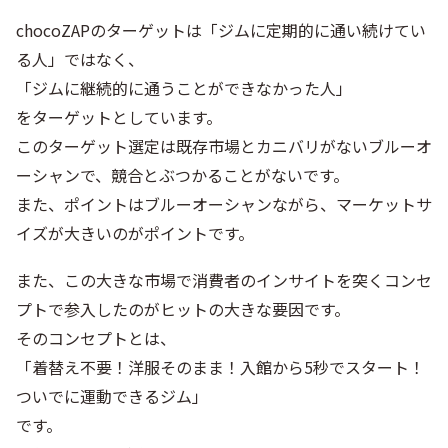
chocoZAPのターゲットは「ジムに定期的に通い続けてい
る人」ではなく、
「ジムに継続的に通うことができなかった人」
をターゲットとしています。
このターゲット選定は既存市場とカニバリがないブルーオ
ーシャンで、競合とぶつかることがないです。
また、ポイントはブルーオーシャンながら、マーケットサ
イズが大きいのがポイントです。
また、この大きな市場で消費者のインサイトを突くコンセ
プトで参入したのがヒットの大きな要因です。
そのコンセプトとは、
「着替え不要！洋服そのまま！入館から5秒でスタート！
ついでに運動できるジム」
です。