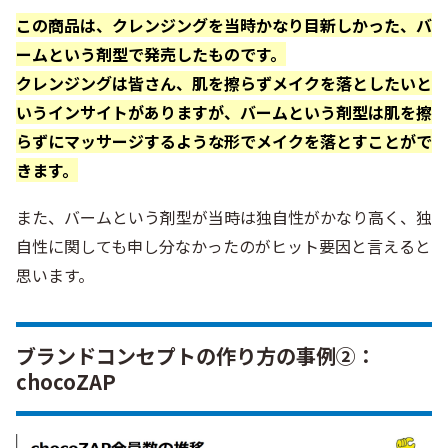
この商品は、クレンジングを当時かなり目新しかった、バ
ームという剤型で発売したものです。
クレンジングは皆さん、肌を擦らずメイクを落としたいと
いうインサイトがありますが、バームという剤型は肌を擦
らずにマッサージするような形でメイクを落とすことがで
きます。
また、バームという剤型が当時は独自性がかなり高く、独
自性に関しても申し分なかったのがヒット要因と言えると
思います。
ブランドコンセプトの作り方の事例②：
chocoZAP