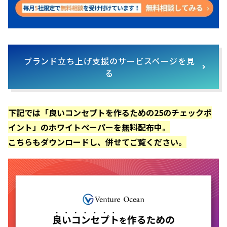
ブランド立ち上げ支援のサービスページを見
る
下記では「良いコンセプトを作るための25のチェックポ
イント」のホワイトペーパーを無料配布中。
こちらもダウンロードし、併せてご覧ください。