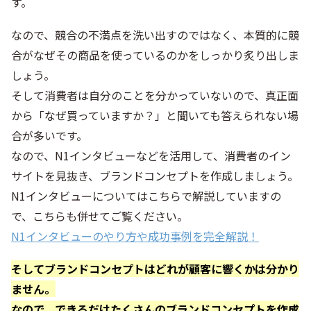
す。
なので、競合の不満点を洗い出すのではなく、本質的に競
合がなぜその商品を使っているのかをしっかり炙り出しま
しょう。
そして消費者は自分のことを分かっていないので、真正面
から「なぜ買っていますか？」と聞いても答えられない場
合が多いです。
なので、N1インタビューなどを活用して、消費者のイン
サイトを見抜き、ブランドコンセプトを作成しましょう。
N1インタビューについてはこちらで解説していますの
で、こちらも併せてご覧ください。
N1インタビューのやり方や成功事例を完全解説！
そしてブランドコンセプトはどれが顧客に響くかは分かり
ません。
なので、できるだけたくさんのブランドコンセプトを作成