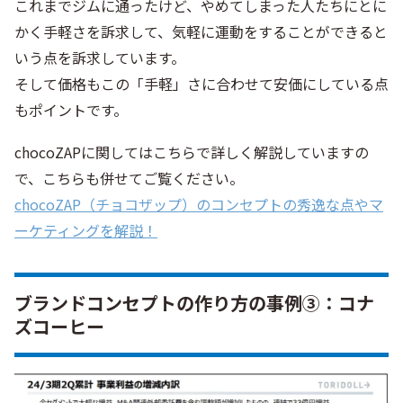
これまでジムに通ったけど、やめてしまった人たちにとに
かく手軽さを訴求して、気軽に運動をすることができると
いう点を訴求しています。
そして価格もこの「手軽」さに合わせて安価にしている点
もポイントです。
chocoZAPに関してはこちらで詳しく解説していますの
で、こちらも併せてご覧ください。
chocoZAP（チョコザップ）のコンセプトの秀逸な点やマ
ーケティングを解説！
ブランドコンセプトの作り方の事例③：コナ
ズコーヒー