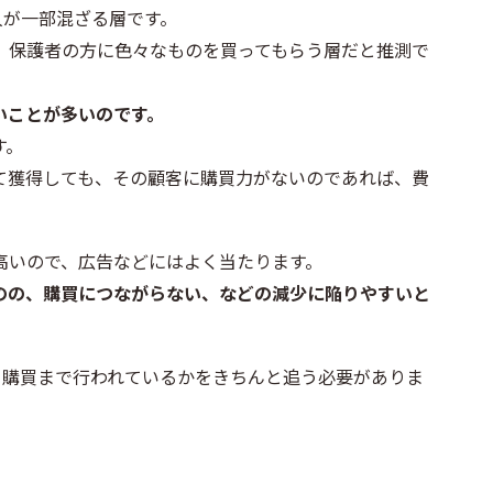
人が一部混ざる層です。
、保護者の方に色々なものを買ってもらう層だと推測で
いことが多いのです。
す。
て獲得しても、その顧客に購買力がないのであれば、費
高いので、広告などにはよく当たります。
のの、購買につながらない、などの減少に陥りやすいと
、購買まで行われているかをきちんと追う必要がありま