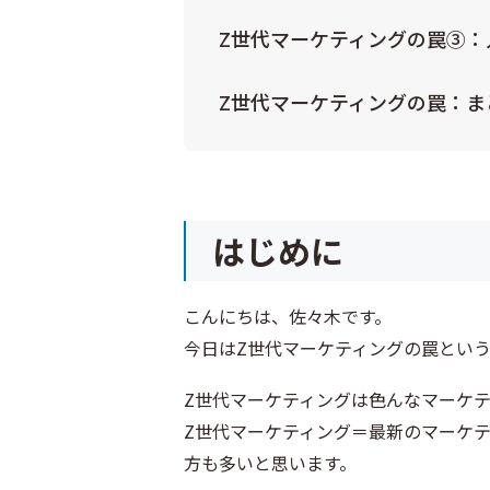
Z世代マーケティングの罠③：
Z世代マーケティングの罠：ま
はじめに
こんにちは、佐々木です。
今日はZ世代マーケティングの罠とい
Z世代マーケティングは色んなマーケ
Z世代マーケティング＝最新のマーケ
方も多いと思います。