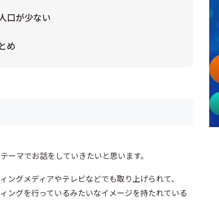
人口が少ない
とめ
うテーマでお話をしていきたいと思います。
ティングメディアやテレビなどでも取り上げられて、
ティングを行っているみたいなイメージを持たれている