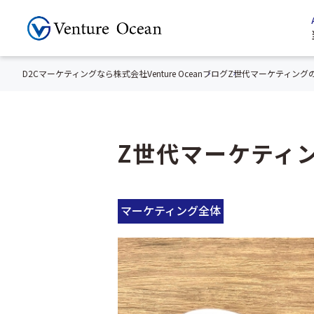
D2Cマーケティングなら株式会社Venture Ocean
ブログ
Z世代マーケティング
Z世代マーケティ
マーケティング全体