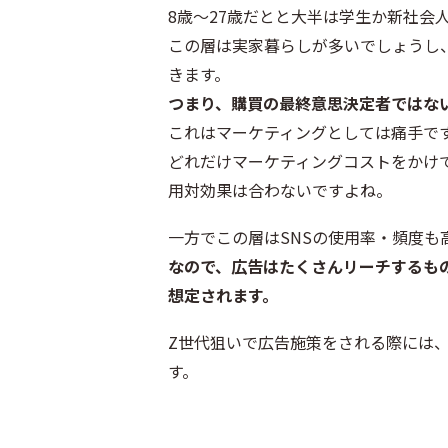
8歳～27歳だとと大半は学生か新社会
この層は実家暮らしが多いでしょうし
きます。
つまり、購買の最終意思決定者ではな
これはマーケティングとしては痛手で
どれだけマーケティングコストをかけ
用対効果は合わないですよね。
一方でこの層はSNSの使用率・頻度も
なので、広告はたくさんリーチするも
想定されます。
Z世代狙いで広告施策をされる際には
す。