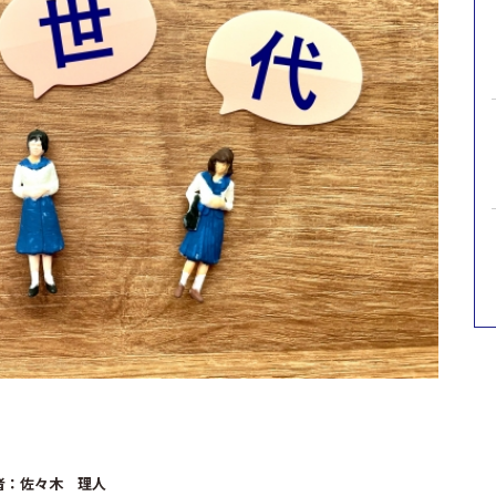
者：佐々木 理人