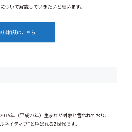
罠について解説していきたいと思います。
無料相談はこちら！
～2015年（平成27年）生まれが対象と言われており、
ジタルネイティブ”と呼ばれるZ世代です。