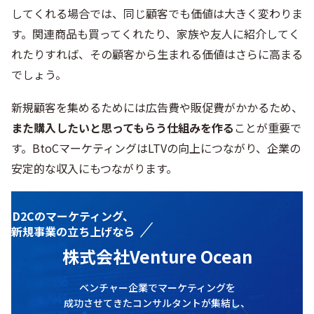
してくれる場合では、同じ顧客でも価値は大きく変わりま
す。関連商品も買ってくれたり、家族や友人に紹介してく
れたりすれば、その顧客から生まれる価値はさらに高まる
でしょう。
新規顧客を集めるためには広告費や販促費がかかるため、
また購入したいと思ってもらう仕組みを作る
ことが重要で
す。BtoCマーケティングはLTVの向上につながり、企業の
安定的な収入にもつながります。
D2Cのマーケティング、
新規事業の立ち上げなら
株式会社Venture Ocean
ベンチャー企業でマーケティングを
成功させてきたコンサルタントが集結し、