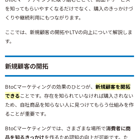
を知ってもらいやすくなるだけでなく、購入のきっかけづ
くりや継続利用にもつながります。
ここでは、新規顧客の開拓やLTVの向上について解説しま
す。
新規顧客の開拓
BtoCマーケティングの効果のひとつが、
新規顧客を開拓
できる
ことです。存在を知られていなければ購入されない
ため、自社商品を知らない人に見つけてもらう仕組みを作
ることが重要です。
BtoCマーケティングでは、さまざまな場所で
消費者に商
品を知るきっかけ
を作るため認知の向上が可能です。た