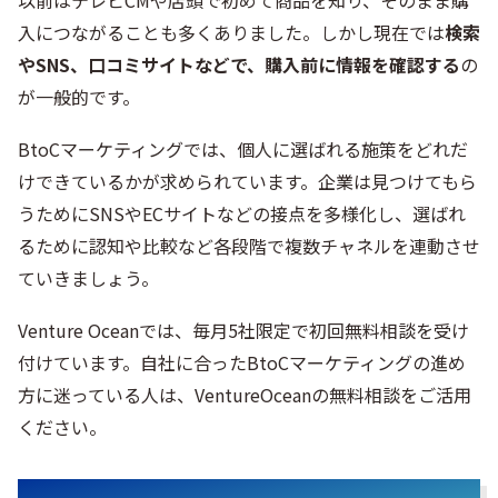
入につながることも多くありました。しかし現在では
検索
やSNS、口コミサイトなどで、購入前に情報を確認する
の
が一般的です。
BtoCマーケティングでは、個人に選ばれる施策をどれだ
けできているかが求められています。企業は見つけてもら
うためにSNSやECサイトなどの接点を多様化し、選ばれ
るために認知や比較など各段階で複数チャネルを連動させ
ていきましょう。
Venture Oceanでは、毎月5社限定で初回無料相談を受け
付けています。自社に合ったBtoCマーケティングの進め
方に迷っている人は、VentureOceanの無料相談をご活用
ください。