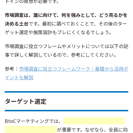
トインの発想が必要です。
市場調査は、誰に向けて、何を強みとして、どう売るかを
決める土台
です。最初に調べておくことで、その後のター
ゲット選定や施策設計もブレにくくなるでしょう。
市場調査に役立つフレームやメリットについては以下の記
事で詳しく解説しているので、参考にしてください。
参考：
市場調査に役立つフレームワーク｜基礎から活用ポ
イントも解説
ターゲット選定
BtoCマーケティングでは、
誰に向けて売るのかをはっき
りさせるターゲット選定
が重要です。なぜなら、全員に向