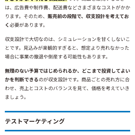
は、広告費や制作費、配送費などさまざまなコストがかか
ります。そのため、
販売前の段階で、収支設計を考えてお
く
必要があります。
収支設計で大切なのは、シミュレーションを甘くしないこ
とです。見込みが楽観的すぎると、想定より売れなかった
場合に事業の撤退や倒産する可能性もあります。
無理のない予算ではじめられるか、どこまで投資してよい
かを判断できる
のが収支設計です。商品ごとの売れ方に合
わせ、売上とコストのバランスを見て、価格を考えていき
ましょう。
テストマーケティング