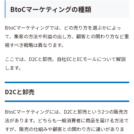
BtoCマーケティングの種類
BtoCマーケティングでは、どの売り方を選ぶかによっ
て、集客の方法や利益の出し方、顧客との関わり方など重
視すべき戦略は異なります。
ここでは、D2Cと卸売、自社ECとECモールについて解説
します。
D2Cと卸売
BtoCマーケティングには、D2Cと卸売という2つの販売方
法があります。どちらも一般消費者に商品を届ける方法で
すが、販売の仕組みや顧客との関わり方に違いがありま