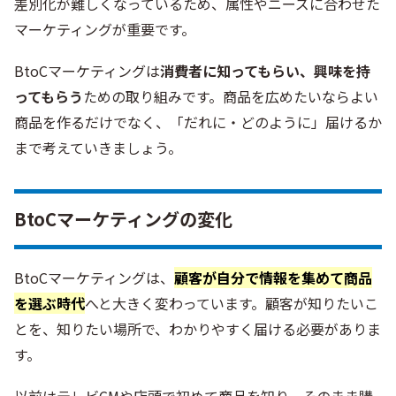
差別化が難しくなっているため、属性やニーズに合わせた
マーケティングが重要です。
BtoCマーケティングは
消費者に知ってもらい、興味を持
ってもらう
ための取り組みです。商品を広めたいならよい
商品を作るだけでなく、「だれに・どのように」届けるか
まで考えていきましょう。
BtoCマーケティングの変化
BtoCマーケティングは、
顧客が自分で情報を集めて商品
を選ぶ時代
へと大きく変わっています。顧客が知りたいこ
とを、知りたい場所で、わかりやすく届ける必要がありま
す。
以前はテレビCMや店頭で初めて商品を知り、そのまま購