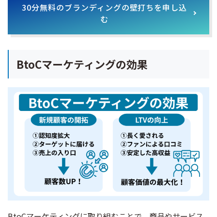
30分無料のブランディングの壁打ちを申し込
む
BtoCマーケティングの効果
BtoCマーケティングに取り組むことで、商品やサービス