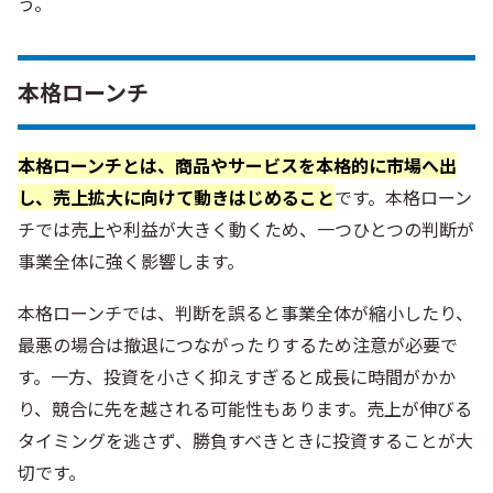
う。
本格ローンチ
本格ローンチとは、商品やサービスを本格的に市場へ出
し、売上拡大に向けて動きはじめること
です。本格ローン
チでは売上や利益が大きく動くため、一つひとつの判断が
事業全体に強く影響します。
本格ローンチでは、判断を誤ると事業全体が縮小したり、
最悪の場合は撤退につながったりするため注意が必要で
す。一方、投資を小さく抑えすぎると成長に時間がかか
り、競合に先を越される可能性もあります。売上が伸びる
タイミングを逃さず、勝負すべきときに投資することが大
切です。