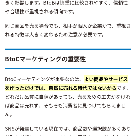
きく影響します。BtoBは慎重に比較されやすく、信頼性
や合理性が重視される傾向です。
同じ商品を売る場合でも、相手が個人か企業かで、重視さ
れる特徴は大きく変わるため注意が必要です。
BtoCマーケティングの重要性
BtoCマーケティングが重要なのは、
よい商品やサービス
を作っただけでは、自然に売れる時代ではないから
です。
どれだけ品質に自信があっても、売るための工夫がなけれ
ば商品は売れず、そもそも消費者に見つけてもらえませ
ん。
SNSが発達している現在では、商品数や選択肢が多くあり