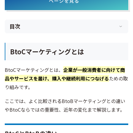
ページを見る
目次
BtoCマーケティングとは
BtoCマーケティングとは、
企業が一般消費者に向けて商
品やサービスを届け、購入や継続利用につなげる
ための取
り組みです。
ここでは、よく比較されるBtoBマーケティングとの違い
やBtoCならではの重要性、近年の変化まで解説します。