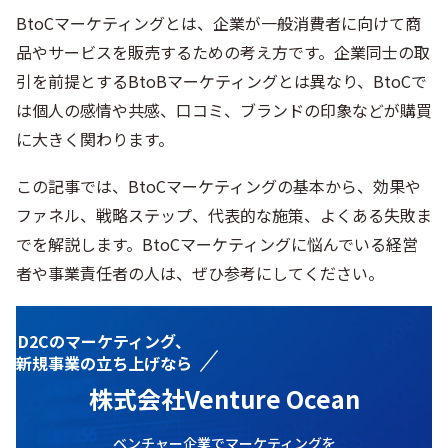
BtoCマーケティングとは、企業が一般消費者に向けて商
品やサービスを販売するための考え方です。企業同士の取
引を前提とするBtoBマーケティングとは異なり、BtoCで
は個人の感情や共感、口コミ、ブランドの印象などが購買
に大きく関わります。
この記事では、BtoCマーケティングの基本から、効果や
ファネル、戦略ステップ、代表的な施策、よくある失敗ま
でを解説します。BtoCマーケティングに悩んでいる経営
者や事業責任者の人は、ぜひ参考にしてください。
D2Cのマーケティング、
新規事業の立ち上げなら
株式会社Venture Ocean
ベンチャー企業でマーケティングを