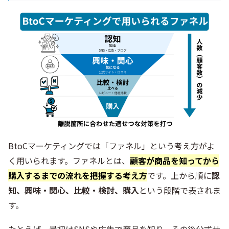
BtoCマーケティングでは「ファネル」という考え方がよ
く用いられます。ファネルとは、
顧客が商品を知ってから
購入するまでの流れを把握する考え方
です。上から順に
認
知、興味・関心、比較・検討、購入
という段階で表されま
す。
たとえば、最初はSNSや広告で商品を知り、その後公式サ