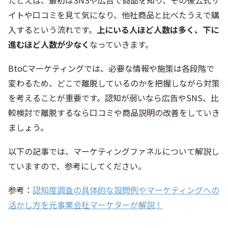
イトや口コミを見て気になり、他社商品と比べたうえで購
入するという流れです。
上にいる人ほど人数は多く、下に
進むほど人数が少なく
なっていきます。
BtoCマーケティングでは、必要な情報や施策は各段階で
変わるため、どこで離脱しているのかを把握しながら対策
を考えることが重要です。認知が弱いなら広告やSNS、比
較検討で離脱するなら口コミや商品説明の改善をしていき
ましょう。
以下の記事では、マーケティングファネルについて解説し
ていますので、参考にしてください。
参考：
認知度調査の具体的な設問例やマーケティングへの
活かし方を元事業会社マーケターが解説！