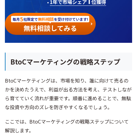
1
1年で市場シェア
位獲得
5
無料相談
毎月
社限定で
を受け付けています!
無料相談してみる
BtoCマーケティングの戦略ステップ
BtoCマーケティングは、市場を知り、誰に向けて売るの
かを決めたうえで、利益が出る方法を考え、テストしなが
ら育てていく流れが重要です。順番に進めることで、無駄
な投資や方向のズレを防ぎやすくなるでしょう。
ここでは、BtoCマーケティングの戦略ステップについて
解説します。