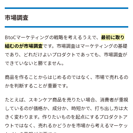
市場調査
BtoCマーケティングの戦略を考えるうえで、
最初に取り
組むのが市場調査
です。市場調査はマーケティングの基礎
であり、どれだけよいプロダクトであっても、市場調査が
できていないと勝てません。
商品を作ることからはじめるのではなく、市場で売れるの
かを判断することが重要です。
たとえば、スキンケア商品を売りたい場合、消費者が重視
しているのが価格か、成分か、時短かで、打ち出し方は大
きく変わります。作りたいものを起点にするプロダクトア
ウトではなく、売れるかどうかを市場から考えるマーケッ