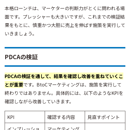
本格ローンチは、マーケターの判断力がとくに問われる場
面です。プレッシャーも大きいですが、これまでの検証結
果をもとに、慎重かつ大胆に売上を伸ばす施策を実行して
いきましょう。
PDCAの検証
PDCAの検証を通して、結果を確認し改善を重ねていくこ
とが重要
です。BtoCマーケティングは、施策を実行して
終わりではありません。具体的には、以下のようなKPIを
確認しながら改善していきます。
KPI
確認する内容
見直すポイント
インプレッショ
マーケティング