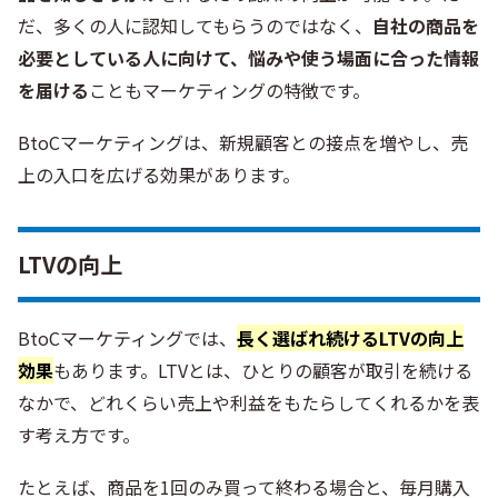
だ、多くの人に認知してもらうのではなく、
自社の商品を
必要としている人に向けて、悩みや使う場面に合った情報
を届ける
こともマーケティングの特徴です。
BtoCマーケティングは、新規顧客との接点を増やし、売
上の入口を広げる効果があります。
LTVの向上
BtoCマーケティングでは、
長く選ばれ続けるLTVの向上
効果
もあります。LTVとは、ひとりの顧客が取引を続ける
なかで、どれくらい売上や利益をもたらしてくれるかを表
す考え方です。
たとえば、商品を1回のみ買って終わる場合と、毎月購入