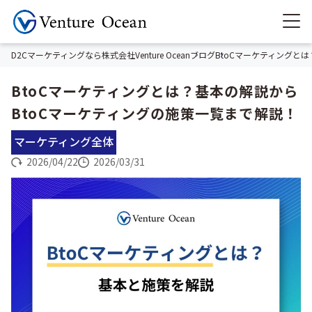
D2Cマーケティングなら株式会社Venture Ocean
ブログ
BtoCマーケティングと
BtoCマーケティングとは？基本の解説から
BtoCマーケティングの施策一覧まで解説！
マーケティング全体
2026/04/22
2026/03/31