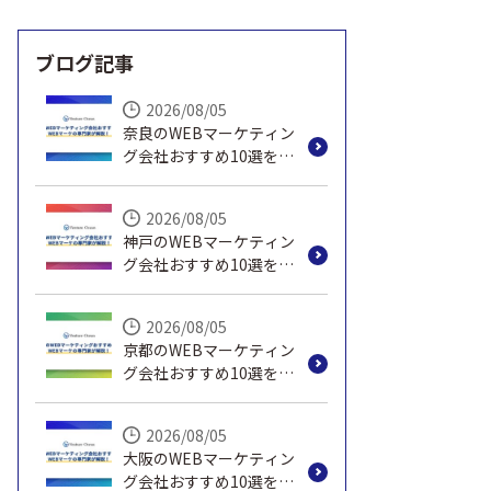
ブログ記事
2026/08/05
奈良のWEBマーケティン
グ会社おすすめ10選を
WEBマーケの専門家が解
説！
2026/08/05
神戸のWEBマーケティン
グ会社おすすめ10選を
WEBマーケの専門家が解
説！
2026/08/05
京都のWEBマーケティン
グ会社おすすめ10選を
WEBマーケの専門家が解
説！
2026/08/05
大阪のWEBマーケティン
グ会社おすすめ10選を