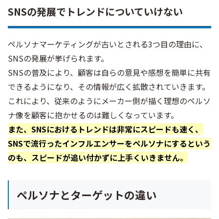
SNSの発展でトレンドについていけない
ペルソナマーケティングが古いとされる3つ目の理由に、
SNSの発展が挙げられます。
SNSの普及により、顧客は自らの意見や感想を簡単に共有
できるようになり、その情報が広く拡散されていきます。
これにより、従来のようにメーカー側が描く理想のペルソ
ナ像を顧客に抱かせるのは難しくなっています。
また、SNSにおけるトレンドは非常にスピードも速く、
SNSで流行ったインフルエンサーをペルソナにするという
のも、スピードが追い付かずに上手くいきません。
ペルソナとターゲットの違い