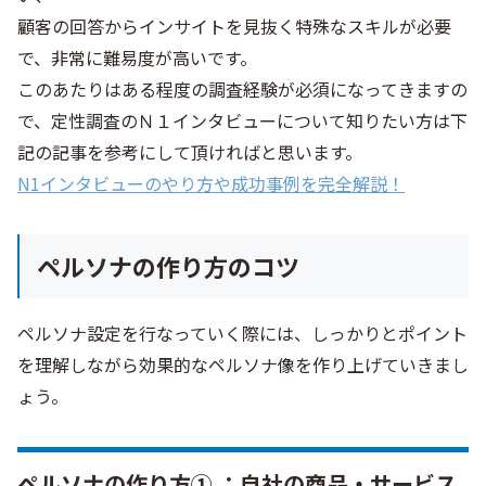
顧客の回答からインサイトを見抜く特殊なスキルが必要
で、非常に難易度が高いです。
このあたりはある程度の調査経験が必須になってきますの
で、定性調査のＮ１インタビューについて知りたい方は下
記の記事を参考にして頂ければと思います。
N1インタビューのやり方や成功事例を完全解説！
ペルソナの作り方のコツ
ペルソナ設定を行なっていく際には、しっかりとポイント
を理解しながら効果的なペルソナ像を作り上げていきまし
ょう。
ペルソナの作り方① ：自社の商品・サービス