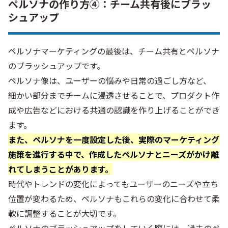
ペルソナの作り方④：チーム共有後にブラッ
シュアップ
ペルソナマーケティングの最後は、チーム共有とペルソナ
のブラッシュアップです。
ペルソナ像は、ユーザーの悩みや日常の過ごし方など、
細かい部分までチームに浸透させることで、プロダクト作
成や広告などにおける共通の認識を作り上げることができ
ます。
また、ペルソナを一度設定した後、実際のマーケティング
施策を進行する中で、作成したペルソナとニーズがかけ離
れてしまうことがあります。
時代やトレンドの変化によってもユーザーのニーズや立ち
位置が変わるため、ペルソナもこれらの変化に合わせて柔
軟に調整することが大切です。
ペルソナのブラッシュアップをしていく際には、過去のペ