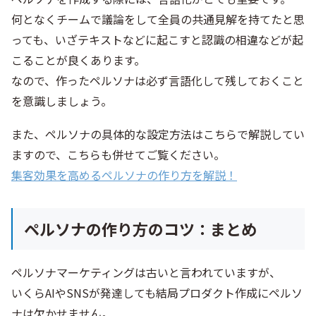
何となくチームで議論をして全員の共通見解を持てたと思
っても、いざテキストなどに起こすと認識の相違などが起
こることが良くあります。
なので、作ったペルソナは必ず言語化して残しておくこと
を意識しましょう。
また、ペルソナの具体的な設定方法はこちらで解説してい
ますので、こちらも併せてご覧ください。
集客効果を高めるペルソナの作り方を解説！
ペルソナの作り方のコツ：まとめ
ペルソナマーケティングは古いと言われていますが、
いくらAIやSNSが発達しても結局プロダクト作成にペルソ
ナは欠かせません。