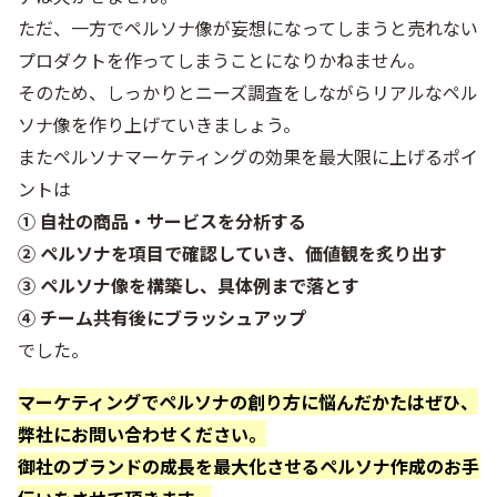
ただ、一方でペルソナ像が妄想になってしまうと売れない
プロダクトを作ってしまうことになりかねません。
そのため、しっかりとニーズ調査をしながらリアルなペル
ソナ像を作り上げていきましょう。
またペルソナマーケティングの効果を最大限に上げるポイ
ントは
① 自社の商品・サービスを分析する
② ペルソナを項目で確認していき、価値観を炙り出す
③ ペルソナ像を構築し、具体例まで落とす
④ チーム共有後にブラッシュアップ
でした。
マーケティングでペルソナの創り方に悩んだかたはぜひ、
弊社にお問い合わせください。
御社のブランドの成長を最大化させるペルソナ作成のお手