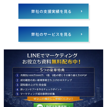
弊社の支援実績を見る
弊社のサービスを見る