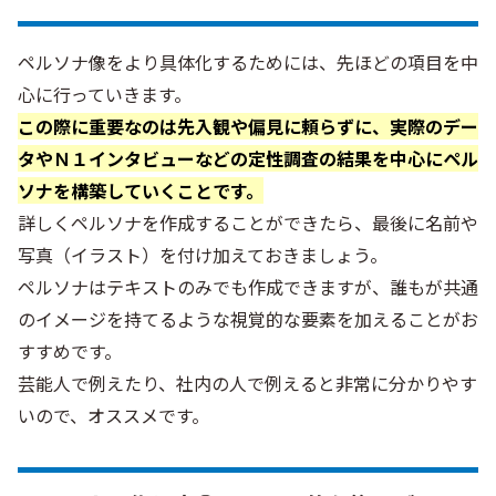
ペルソナ像をより具体化するためには、先ほどの項目を中
心に行っていきます。
この際に重要なのは先入観や偏見に頼らずに、実際のデー
タやＮ１インタビューなどの定性調査の結果を中心にペル
ソナを構築していくことです。
詳しくペルソナを作成することができたら、最後に名前や
写真（イラスト）を付け加えておきましょう。
ペルソナはテキストのみでも作成できますが、誰もが共通
のイメージを持てるような視覚的な要素を加えることがお
すすめです。
芸能人で例えたり、社内の人で例えると非常に分かりやす
いので、オススメです。