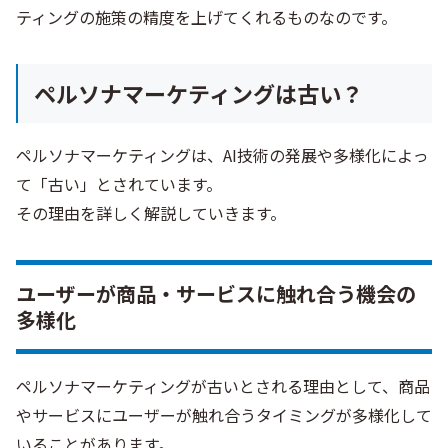
ティングの施策の精度を上げてくれるものなのです。
ペルソナマーケティングは古い？
ペルソナマーケティングは、AI技術の発展や多様化によっ
て「古い」とされています。
その理由を詳しく解説していきます。
ユーザーが商品・サービスに触れ合う機会の
多様化
ペルソナマーケティングが古いとされる理由として、商品
やサービスにユーザーが触れ合うタイミングが多様化して
いることがあります。