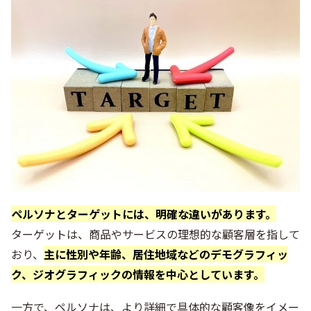
ペルソナとターゲットには、明確な違いがあります。
ターゲットは、商品やサービスの理想的な顧客層を指して
おり、
主に性別や年齢、居住地域などのデモグラフィッ
ク、ジオグラフィックの情報を中心としています。
一方で、ペルソナは、より詳細で具体的な顧客像をイメー