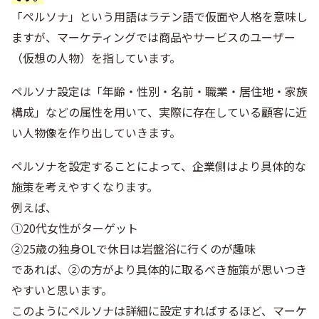
「ペルソナ」という用語はラテン語で仮面や人格を意味し
ますが、マーケティングでは商品やサービスのユーザー
（仮想の人物）を指しています。
ペルソナ設定は「年齢・性別・名前・職業・居住地・家族
構成」などの属性を用いて、実際に存在している顧客に近
い人物像を作り出していきます。
ペルソナを設定することによって、企業側はより具体的な
施策を考えやすくなります。
例えば、
①20代女性がターゲット
②25歳の独身OLで休日は岩盤浴に行くのが趣味
であれば、②の方がより具体的に取るべき施策が思いつき
やすいと思います。
このようにペルソナは詳細に設定すればするほど、マーケ