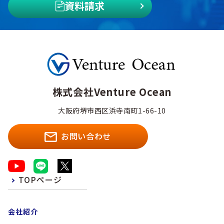
資料請求
株式会社Venture Ocean
大阪府堺市西区浜寺南町1-66-10
お問い合わせ
TOPページ
会社紹介