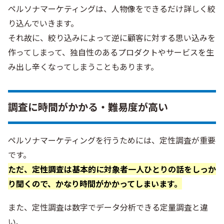
ペルソナマーケティングは、人物像をできるだけ詳しく絞
り込んでいきます。
それ故に、絞り込みによって逆に顧客に対する思い込みを
作ってしまって、独自性のあるプロダクトやサービスを生
み出し辛くなってしまうこともあります。
調査に時間がかかる・難易度が高い
ペルソナマーケティングを行うためには、定性調査が重要
です。
ただ、定性調査は基本的に対象者一人ひとりの話をしっか
り聞くので、かなり時間がかかってしまいます。
また、定性調査は数字でデータ分析できる定量調査と違
い、