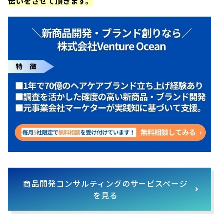
伝いをさせて頂きます。
商品開発コンサルティングのサービスページ
を見る