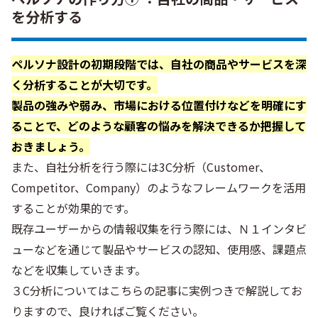
を分析する
ペルソナ設計の初期段階では、自社の商品やサービスを深
く分析することが大切です。
製品の強みや弱み、市場における位置付けなどを明確にす
ることで、どのような顧客の悩みを解決できるか把握して
おきましょう。
また、自社分析を行う際には3C分析（Customer、
Competitor、Company）のようなフレームワークを活用
することが効果的です。
既存ユーザーからの情報収集を行う際には、Ｎ１インタビ
ューなどを通じて製品やサービスの認知、使用感、課題点
などを収集していきます。
３C分析についてはこちらの記事に実例つきで解説してお
りますので、良ければご覧ください。