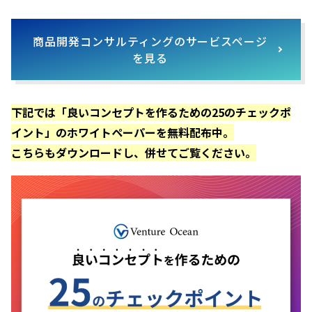
商品開発コンサルティングのサービスページ
を見る
下記では「良いコンセプトを作るための25のチェックポ
イント」のホワイトペーパーを無料配布中。
こちらもダウンロードし、併せてご覧ください。