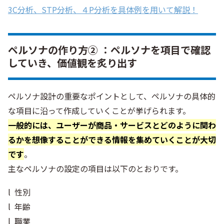
3C分析、STP分析、４P分析を具体例を用いて解説！
ペルソナの作り方② ：ペルソナを項目で確認
していき、価値観を炙り出す
ペルソナ設計の重要なポイントとして、ペルソナの具体的
な項目に沿って作成していくことが挙げられます。
一般的には、ユーザーが商品・サービスとどのように関わ
るかを想像することができる情報を集めていくことが大切
です
。
主なペルソナの設定の項目は以下のとおりです。
l 性別
l 年齢
l 職業