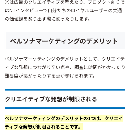
②は広告のクリエイティブを考えたり、プロダクト創りで
はN1インタビューで自分たちのロイヤルユーザーの共通
の価値観を炙り出す際に使ったりします。
ペルソナマーケティングのデメリット
ペルソナマーケティングのデメリットとして、クリエイテ
ィブな発想につながり辛い点や、調査に時間がかかったり
難易度が高かったりする点が挙げられます。
クリエイティブな発想が制限される
ペルソナマーケティングのデメリットの1つは、クリエイ
ティブな発想が制限されることです。