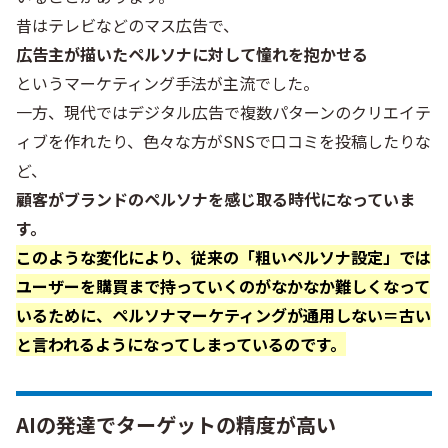
昔はテレビなどのマス広告で、
広告主が描いたペルソナに対して憧れを抱かせる
というマーケティング手法が主流でした。
一方、現代ではデジタル広告で複数パターンのクリエイテ
ィブを作れたり、色々な方がSNSで口コミを投稿したりな
ど、
顧客がブランドのペルソナを感じ取る時代になっていま
す。
このような変化により、従来の「粗いペルソナ設定」では
ユーザーを購買まで持っていくのがなかなか難しくなって
いるために、ペルソナマーケティングが通用しない＝古い
と言われるようになってしまっているのです。
AIの発達でターゲットの精度が高い