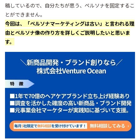
稿しているので、自分たちが思う、ペルソナを固定するこ
とができません。
今回は、「ペルソナマーケティングは古い」と言われる理
由とペルソナ像の作り方を詳しくご説明したいと思いま
す。