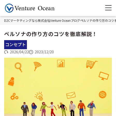
D2Cマーケティングなら株式会社Venture Ocean
ブログ
ペルソナの作り方のコツ
ペルソナの作り方のコツを徹底解説！
コンセプト
2026/04/22
2023/12/20