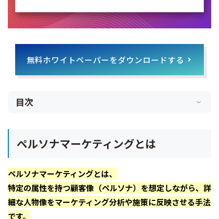
無料ホワイトペーパーをダウンロードする
目次
ペルソナマーケティングとは
ペルソナマーケティングとは、
特定の属性を持つ顧客像（ペルソナ）を想定しながら、詳
細な人物像をマーケティング分析や施策に反映させる手法
です。