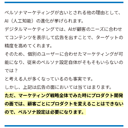
ペルソナマーケティングが古いとされる他の理由として、
AI（人工知能）の進化が挙げられます。
デジタルマーケティングでは、AIが顧客のニーズに合わせ
てコンテンツを表示して広告を出すことで、ターゲットの
精度を高めてくれます。
そのため、個別のユーザーに合わせたマーケティングが可
能になり、従来のペルソナ設定自体がそもそもいらないの
では？
と考える人が多くなっているのも事実です。
しかし、上記は広告の面においては当てはまります。
ただ、マーケティング戦略全体でみた時にプロダクト開発
の面では、顧客ごとにプロダクトを変えることはできない
ので、ペルソナ設定は必要になります。