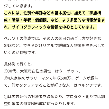
ジしていきます。
これには、性別や年齢などの基本属性に加えて「家族構
成・職業・年収・価値観」など、より多面的な情報が含ま
れ、サイコグラフィックな情報を中心としています。
ペルソナの作成では、その人の休日の過ごし方や好きな
SNSなど、できるだけリアルで詳細な人物像を描き出して
いくのが特徴です。
具体例で行くと、
①30代、大阪府在住の男性 はターゲット、
②4人家族のサラリーマンで年収500万、ゲームが趣味
で、何かをクリアすることが好きな人 はペルソナです。
①は広告配信の対象者を決めたり、プロダクト創りでは調
査対象者の母集団形成に使ったりします。