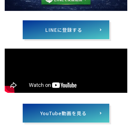
LINEに登録する
YouTube動画を見る