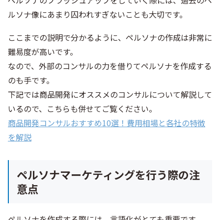
ルソナ像にあまり囚われすぎないことも大切です。
ここまでの説明で分かるように、ペルソナの作成は非常に
難易度が高いです。
なので、外部のコンサルの力を借りてペルソナを作成する
のも手です。
下記では商品開発にオススメのコンサルについて解説して
いるので、こちらも併せてご覧ください。
商品開発コンサルおすすめ10選！費用相場と各社の特徴
を解説
ペルソナマーケティングを行う際の注
意点
ペルソナを作成する際には、言語化がとても重要です。